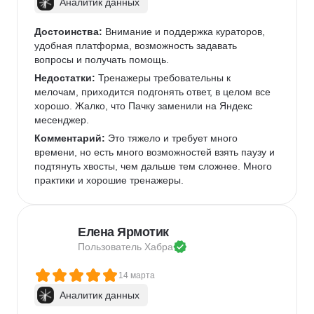
Аналитик данных
Достоинства:
 Внимание и поддержка кураторов, 
удобная платформа, возможность задавать 
вопросы и получать помощь.
Недостатки:
 Тренажеры требовательны к 
мелочам, приходится подгонять ответ, в целом все 
хорошо. Жалко, что Пачку заменили на Яндекс 
месенджер.
Комментарий:
 Это тяжело и требует много 
времени, но есть много возможностей взять паузу и 
подтянуть хвосты, чем дальше тем сложнее. Много 
практики и хорошие тренажеры.
Елена Ярмотик
Пользователь 
Хабра
14 марта
Аналитик данных