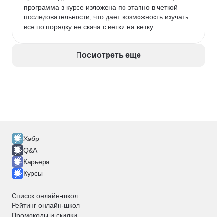
программа в курсе изложена по этапно в четкой 
последовательности, что дает возможность изучать 
все по порядку не скача с ветки на ветку. 
Посмотреть еще
Хабр
Q&A
Карьера
Курсы
Список онлайн-школ
Рейтинг онлайн-школ
Промокоды и скидки