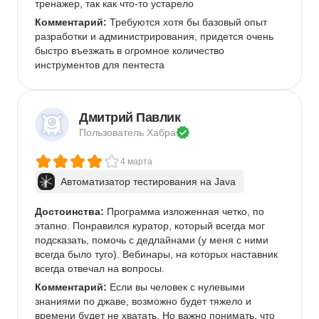
тренажер, так как что-то устарело
Комментарий:
 Требуются хотя бы базовый опыт 
разработки и администрирования, придется очень 
быстро въезжать в огромное количество 
инструментов для пентеста
Дмитрий Павлик
Пользователь 
Хабра
4 марта
Автоматизатор тестирования на Java
Достоинства:
 Программа изложенная четко, по 
этапно. Понравился куратор, который всегда мог 
подсказать, помочь с дедлайнами (у меня с ними 
всегда было туго). Вебинары, на которых наставник 
всегда отвечал на вопросы. 
Комментарий:
 Если вы человек с нулевыми 
знаниями по джаве, возможно будет тяжело и 
времени будет не хватать. Но важно понимать, что 