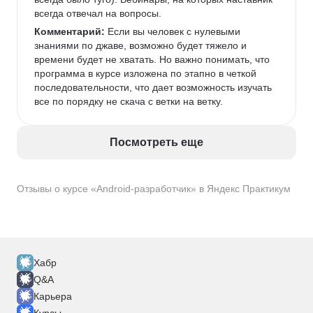
всегда отвечал на вопросы. 
Комментарий:
 Если вы человек с нулевыми 
знаниями по джаве, возможно будет тяжело и 
времени будет не хватать. Но важно понимать, что 
программа в курсе изложена по этапно в четкой 
последовательности, что дает возможность изучать 
все по порядку не скача с ветки на ветку. 
Посмотреть еще
Отзывы о курсе «Android-разработчик» в Яндекс Практикум
Хабр
Q&A
Карьера