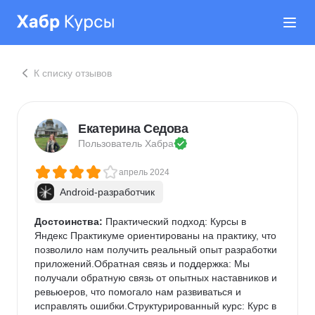
К списку отзывов
Екатерина Седова
Пользователь 
Хабра
апрель 2024
Android-разработчик
Достоинства:
 Практический подход: Курсы в 
Яндекс Практикуме ориентированы на практику, что 
позволило нам получить реальный опыт разработки 
приложений.Обратная связь и поддержка: Мы 
получали обратную связь от опытных наставников и 
ревьюеров, что помогало нам развиваться и 
исправлять ошибки.Структурированный курс: Курс в 