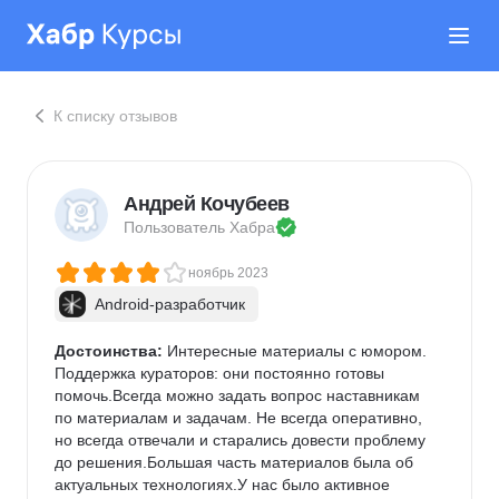
К списку отзывов
Андрей Кочубеев
Пользователь 
Хабра
ноябрь 2023
Android-разработчик
Достоинства:
 Интересные материалы с юмором. 
Поддержка кураторов: они постоянно готовы 
помочь.Всегда можно задать вопрос наставникам 
по материалам и задачам. Не всегда оперативно, 
но всегда отвечали и старались довести проблему 
до решения.Большая часть материалов была об 
актуальных технологиях.У нас было активное 