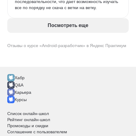
последовательности, что дает возможность изучать 
все по порядку не скача с ветки на ветку. 
Посмотреть еще
Отзывы о курсе «Android-разработчик» в Яндекс Практикум
Хабр
Q&A
Карьера
Курсы
Список онлайн-школ
Рейтинг онлайн-школ
Промокоды и скидки
Соглашение с пользователем