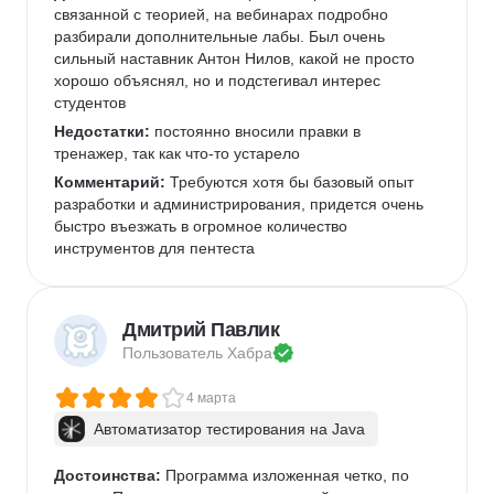
связанной с теорией, на вебинарах подробно 
разбирали дополнительные лабы. Был очень 
сильный наставник Антон Нилов, какой не просто 
хорошо объяснял, но и подстегивал интерес 
студентов
Недостатки:
 постоянно вносили правки в 
тренажер, так как что-то устарело
Комментарий:
 Требуются хотя бы базовый опыт 
разработки и администрирования, придется очень 
быстро въезжать в огромное количество 
инструментов для пентеста
Дмитрий Павлик
Пользователь 
Хабра
4 марта
Автоматизатор тестирования на Java
Достоинства:
 Программа изложенная четко, по 