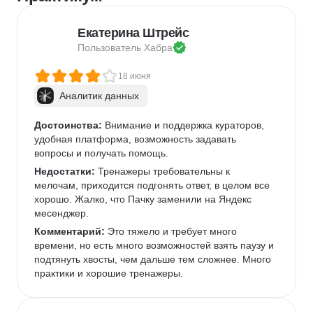
Екатерина Штрейс
Пользователь 
Хабра
18 июня
Аналитик данных
Достоинства:
 Внимание и поддержка кураторов, 
удобная платформа, возможность задавать 
вопросы и получать помощь.
Недостатки:
 Тренажеры требовательны к 
мелочам, приходится подгонять ответ, в целом все 
хорошо. Жалко, что Пачку заменили на Яндекс 
месенджер.
Комментарий:
 Это тяжело и требует много 
времени, но есть много возможностей взять паузу и 
подтянуть хвосты, чем дальше тем сложнее. Много 
практики и хорошие тренажеры.