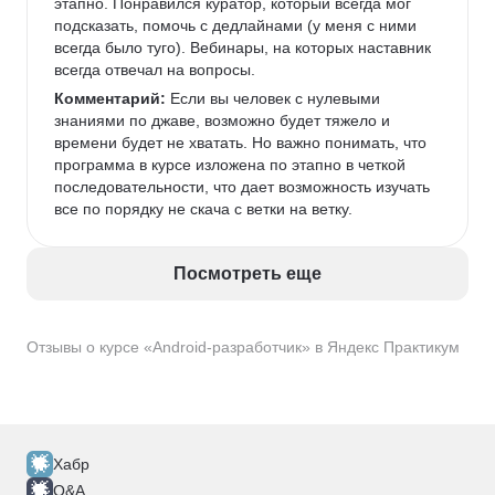
этапно. Понравился куратор, который всегда мог 
подсказать, помочь с дедлайнами (у меня с ними 
всегда было туго). Вебинары, на которых наставник 
всегда отвечал на вопросы. 
Комментарий:
 Если вы человек с нулевыми 
знаниями по джаве, возможно будет тяжело и 
времени будет не хватать. Но важно понимать, что 
программа в курсе изложена по этапно в четкой 
последовательности, что дает возможность изучать 
все по порядку не скача с ветки на ветку. 
Посмотреть еще
Отзывы о курсе «Android-разработчик» в Яндекс Практикум
Хабр
Q&A