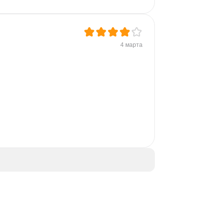
4 марта
 