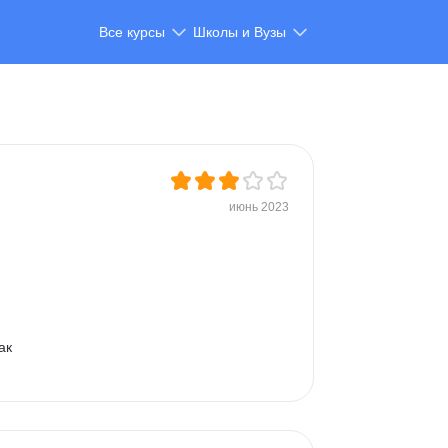
Все курсы
Школы и Вузы
июнь 2023
 
ак 