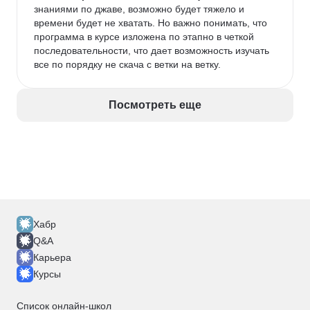
знаниями по джаве, возможно будет тяжело и 
времени будет не хватать. Но важно понимать, что 
программа в курсе изложена по этапно в четкой 
последовательности, что дает возможность изучать 
все по порядку не скача с ветки на ветку. 
Посмотреть еще
Хабр
Q&A
Карьера
Курсы
Список онлайн-школ