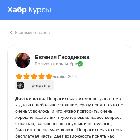
К списку отзывов
Евгения Гвоздикова
Пользователь 
Хабра
декабрь 2024
IT-рекрутер
Достоинства:
 Понравилось изложение, дана тема 
и дальше небольшое задание, сразу понятно что не 
очень усвоилось, и что нужно повторить, очень 
хорошие наставник и куратор были, на все вопросы 
отвечали, воркшопы не занудгык и не скучные, 
было интересно участвовать. Понравилось что есть 
бесплатная часть, даёт возможность понять как 