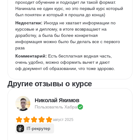
проходит обучение и подходит ли такой формат. 
Начинала не один курс, но это первый курс который 
был понятен и который я прошла до конца) 
Недостатки:
 Иногда не хватает информации по 
курсовые и диплому, в итоге возвращают на 
доработку, а была бы более конкретная 
информация можно было бы делать все с первого 
раза
Комментарий:
 Есть бесплатная водная часть, 
очень удобно, можно оформить вычет и дают 
оф.документ об образовании, что тоже здорово. 
Другие отзывы о курсе
Николай Якимов
Пользователь 
Хабра
август 2025
IT-рекрутер