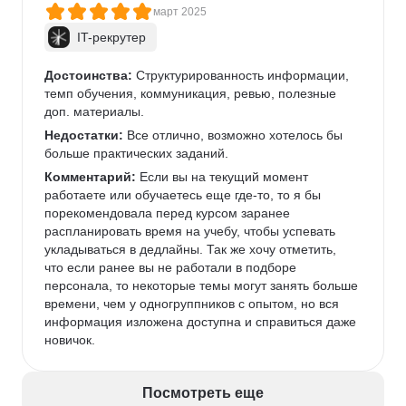
март 2025
IT-рекрутер
Достоинства:
 Структурированность информации, 
темп обучения, коммуникация, ревью, полезные 
доп. материалы.
Недостатки:
 Все отлично, возможно хотелось бы 
больше практических заданий.
Комментарий:
 Если вы на текущий момент 
работаете или обучаетесь еще где-то, то я бы 
порекомендовала перед курсом заранее 
распланировать время на учебу, чтобы успевать 
укладываться в дедлайны. Так же хочу отметить, 
что если ранее вы не работали в подборе 
персонала, то некоторые темы могут занять больше 
времени, чем у одногруппников с опытом, но вся 
информация изложена доступна и справиться даже 
новичок.
Посмотреть еще