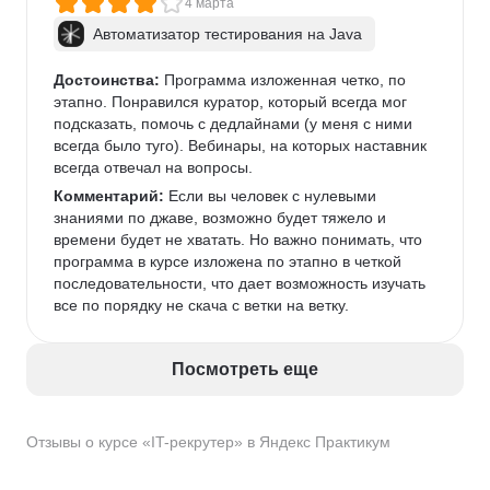
4 марта
Автоматизатор тестирования на Java
Достоинства:
 Программа изложенная четко, по 
этапно. Понравился куратор, который всегда мог 
подсказать, помочь с дедлайнами (у меня с ними 
всегда было туго). Вебинары, на которых наставник 
всегда отвечал на вопросы. 
Комментарий:
 Если вы человек с нулевыми 
знаниями по джаве, возможно будет тяжело и 
времени будет не хватать. Но важно понимать, что 
программа в курсе изложена по этапно в четкой 
последовательности, что дает возможность изучать 
все по порядку не скача с ветки на ветку. 
Посмотреть еще
Отзывы о курсе «IT-рекрутер» в Яндекс Практикум