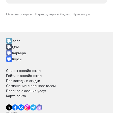
Отзывы о курсе «IT-рекрутер» в Яндекс Практикум
Хабр
Q&A
Карьера
Курсы
Список онлайн-школ
Рейтинг онлайн-школ
Промокоды и скидки
Соглашение с пользователем
Правила оказания услуг
Карта сайта