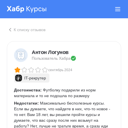
К списку отзывов
Антон Логунов
Пользователь 
Хабра
сентябрь 2024
IT-рекрутер
Достоинства:
 Футболку подарили из норм 
материала и то не подошла по размеру
Недостатки:
 Максимально бесполезные курсы. 
Если вы думаете, что найдете в них, что-то новое - 
то нет. Вам 18 лет, вы решили пройти курсы и 
думаете, что вас сразу после них возьмут на 
работу? Нет, лучше не тратьте время, а сразу иди 