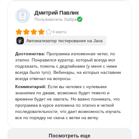
Дмитрий Павлик
Пользователь 
Хабра
4 марта
Автоматизатор тестирования на Java
Достоинства:
 Программа изложенная четко, по 
этапно. Понравился куратор, который всегда мог 
подсказать, помочь с дедлайнами (у меня с ними 
всегда было туго). Вебинары, на которых наставник 
всегда отвечал на вопросы. 
Комментарий:
 Если вы человек с нулевыми 
знаниями по джаве, возможно будет тяжело и 
времени будет не хватать. Но важно понимать, что 
программа в курсе изложена по этапно в четкой 
последовательности, что дает возможность изучать 
все по порядку не скача с ветки на ветку. 
Посмотреть еще