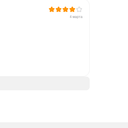
4 марта
 