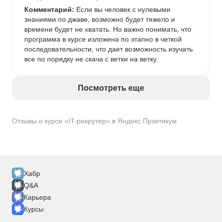
Комментарий:
 Если вы человек с нулевыми 
знаниями по джаве, возможно будет тяжело и 
времени будет не хватать. Но важно понимать, что 
программа в курсе изложена по этапно в четкой 
последовательности, что дает возможность изучать 
все по порядку не скача с ветки на ветку. 
Посмотреть еще
Отзывы о курсе «IT-рекрутер» в Яндекс Практикум
Хабр
Q&A
Карьера
Курсы