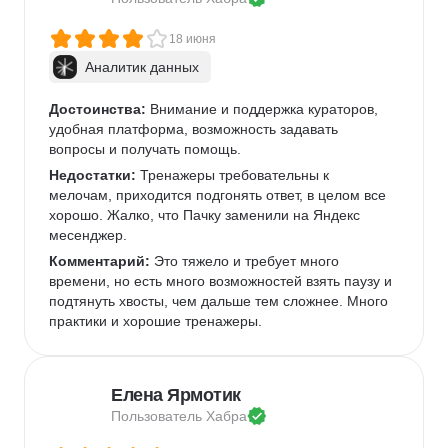
18 июня
Аналитик данных
Достоинства:
 Внимание и поддержка кураторов, 
удобная платформа, возможность задавать 
вопросы и получать помощь.
Недостатки:
 Тренажеры требовательны к 
мелочам, приходится подгонять ответ, в целом все 
хорошо. Жалко, что Пачку заменили на Яндекс 
месенджер.
Комментарий:
 Это тяжело и требует много 
времени, но есть много возможностей взять паузу и 
подтянуть хвосты, чем дальше тем сложнее. Много 
практики и хорошие тренажеры.
Елена Ярмотик
Пользователь 
Хабра