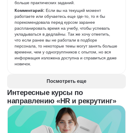
больше практических заданий.
Комментарий:
 Если вы на текущий момент 
работаете или обучаетесь еще где-то, то я бы 
порекомендовала перед курсом заранее 
распланировать время на учебу, чтобы успевать 
укладываться в дедлайны. Так же хочу отметить, 
что если ранее вы не работали в подборе 
персонала, то некоторые темы могут занять больше 
времени, чем у одногруппников с опытом, но вся 
информация изложена доступна и справиться даже 
новичок.
Посмотреть еще
Интересные курсы по
направлению «HR и рекрутинг»