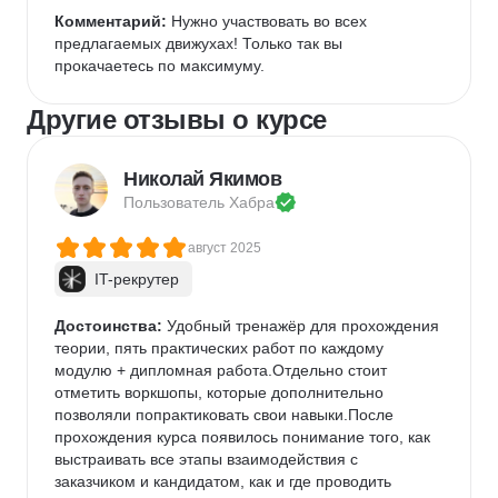
Комментарий:
 Нужно участвовать во всех 
предлагаемых движухах! Только так вы 
прокачаетесь по максимуму.
Другие отзывы о курсе
Николай Якимов
Пользователь 
Хабра
август 2025
IT-рекрутер
Достоинства:
 Удобный тренажёр для прохождения 
теории, пять практических работ по каждому 
модулю + дипломная работа.Отдельно стоит 
отметить воркшопы, которые дополнительно 
позволяли попрактиковать свои навыки.После 
прохождения курса появилось понимание того, как 
выстраивать все этапы взаимодействия с 
заказчиком и кандидатом, как и где проводить 