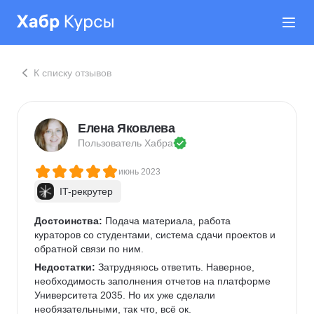
К списку отзывов
Елена Яковлева
Пользователь 
Хабра
июнь 2023
IT-рекрутер
Достоинства:
 Подача материала, работа 
кураторов со студентами, система сдачи проектов и 
обратной связи по ним.
Недостатки:
 Затрудняюсь ответить. Наверное, 
необходимость заполнения отчетов на платформе 
Университета 2035. Но их уже сделали 
необязательными, так что, всё ок.