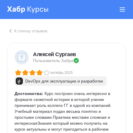
К списку отзывов
Алексей Сургаев
Пользователь 
Хабра
октябрь 2025
DevOps для эксплуатации и разработки
Достоинства:
 Курс построен очень интересно в 
формате сюжетной истории в которой ученик 
принимает роль коллеги ГГ в одной из компаний. 
Учебный материал подан весьма понятно и 
простыми словами.Практика местами сложная и 
интереснаяЗнания который можно получить на 
курсе актуальны и могут пригодиться в рабочем 