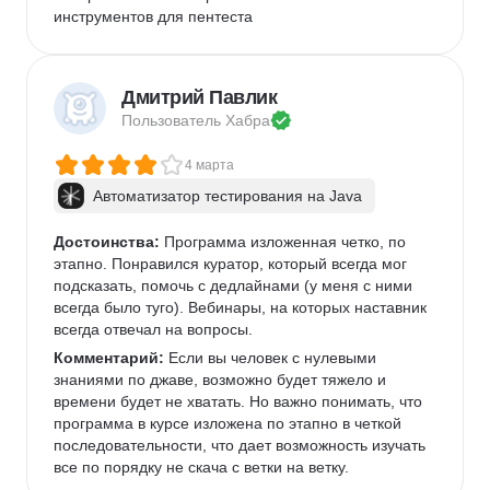
инструментов для пентеста
Дмитрий Павлик
Пользователь 
Хабра
4 марта
Автоматизатор тестирования на Java
Достоинства:
 Программа изложенная четко, по 
этапно. Понравился куратор, который всегда мог 
подсказать, помочь с дедлайнами (у меня с ними 
всегда было туго). Вебинары, на которых наставник 
всегда отвечал на вопросы. 
Комментарий:
 Если вы человек с нулевыми 
знаниями по джаве, возможно будет тяжело и 
времени будет не хватать. Но важно понимать, что 
программа в курсе изложена по этапно в четкой 
последовательности, что дает возможность изучать 
все по порядку не скача с ветки на ветку. 