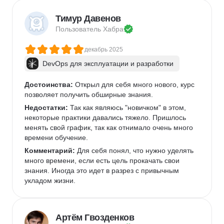
Тимур Давенов
Пользователь 
Хабра
декабрь 2025
DevOps для эксплуатации и разработки
Достоинства:
 Открыл для себя много нового, курс 
позволяет получить обширные знания.
Недостатки:
 Так как являюсь "новичком" в этом, 
некоторые практики давались тяжело. Пришлось 
менять свой график, так как отнимало очень много 
времени обучение.
Комментарий:
 Для себя понял, что нужно уделять 
много времени, если есть цель прокачать свои 
знания. Иногда это идет в разрез с привычным 
укладом жизни.
Артём Гвозденков