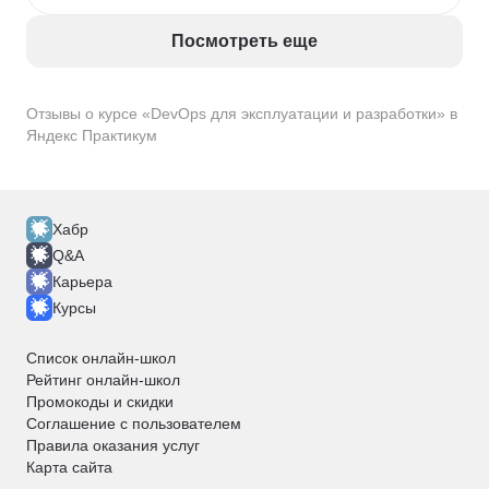
Посмотреть еще
Отзывы о курсе «DevOps для эксплуатации и разработки» в
Яндекс Практикум
Хабр
Q&A
Карьера
Курсы
Список онлайн-школ
Рейтинг онлайн-школ
Промокоды и скидки
Соглашение с пользователем
Правила оказания услуг
Карта сайта