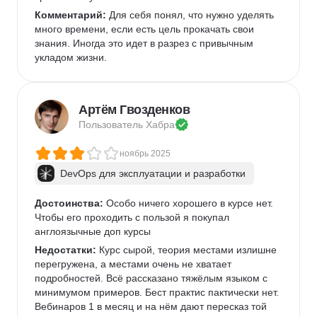
Комментарий:
 Для себя понял, что нужно уделять 
много времени, если есть цель прокачать свои 
знания. Иногда это идет в разрез с привычным 
укладом жизни.
Артём Гвозденков
Пользователь 
Хабра
ноябрь 2025
DevOps для эксплуатации и разработки
Достоинства:
 Особо ничего хорошего в курсе нет. 
Чтобы его проходить с пользой я покупал 
англоязычные доп курсы
Недостатки:
 Курс сырой, теория местами излишне 
перегружена, а местами очень не хватает 
подробностей. Всё рассказано тяжёлым языком с 
минимумом примеров. Бест практис пактически нет. 
Вебинаров 1 в месяц и на нём дают пересказ той 