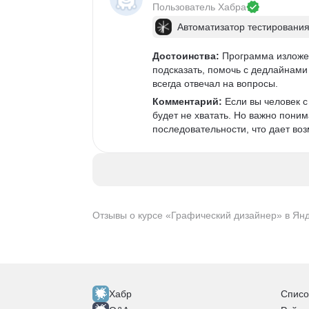
Пользователь 
Хабра
Автоматизатор тестирования
Достоинства:
 Программа изложен
подсказать, помочь с дедлайнами 
всегда отвечал на вопросы. 
Комментарий:
 Если вы человек 
будет не хватать. Но важно поним
последовательности, что дает возм
Отзывы о курсе «Графический дизайнер» в Ян
Хабр
Списо