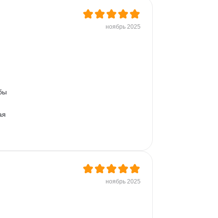
ноябрь 2025
бы 
ая 
ноябрь 2025