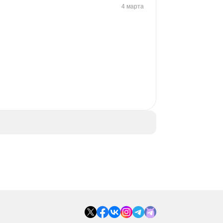
4 марта
 