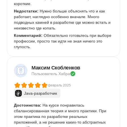
короткие.
Недостатки:
 Нужно больше объяснять что и как 
работает, наглядно особенно вначале. Много 
подводных камней в разработке где можно встать и 
неизвестно где копать.
Комментарий:
 Обязательно готовьтесь при выборе 
профессии, просто так идти не зная ничего это 
глупость.
Максим Скобленков
Пользователь 
Хабра
февраль 2025
Java-разработчик
Достоинства:
 На курсе понравилась 
сбалансированная теория и много практики. При 
этом практика по разработке реальных 
приложений, а не решение каких-то абстрактных 