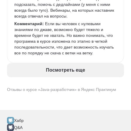
подсказать, помочь с дедлайнами (у меня с ними 
всегда было туго). Вебинары, на которых наставник 
всегда отвечал на вопросы. 
Комментарий:
 Если вы человек с нулевыми 
знаниями по джаве, возможно будет тяжело и 
времени будет не хватать. Но важно понимать, что 
программа в курсе изложена по этапно в четкой 
последовательности, что дает возможность изучать 
все по порядку не скача с ветки на ветку. 
Посмотреть еще
Отзывы о курсе «Java-разработчик» в Яндекс Практикум
Хабр
Q&A