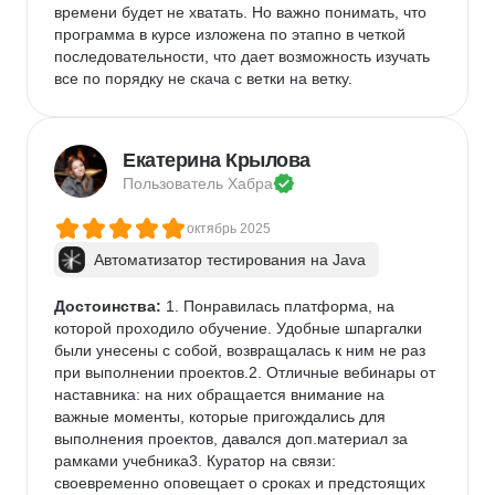
времени будет не хватать. Но важно понимать, что 
программа в курсе изложена по этапно в четкой 
последовательности, что дает возможность изучать 
все по порядку не скача с ветки на ветку. 
Екатерина Крылова
Пользователь 
Хабра
октябрь 2025
Автоматизатор тестирования на Java
Достоинства:
 1. Понравилась платформа, на 
которой проходило обучение. Удобные шпаргалки 
были унесены с собой, возвращалась к ним не раз 
при выполнении проектов.2. Отличные вебинары от 
наставника: на них обращается внимание на 
важные моменты, которые пригождались для 
выполнения проектов, давался доп.материал за 
рамками учебника3. Куратор на связи: 
своевременно оповещает о сроках и предстоящих 