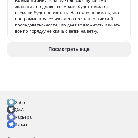
Комментарий:
 Если вы человек с нулевыми 
знаниями по джаве, возможно будет тяжело и 
времени будет не хватать. Но важно понимать, что 
программа в курсе изложена по этапно в четкой 
последовательности, что дает возможность изучать 
все по порядку не скача с ветки на ветку. 
Посмотреть еще
Хабр
Q&A
Карьера
Курсы