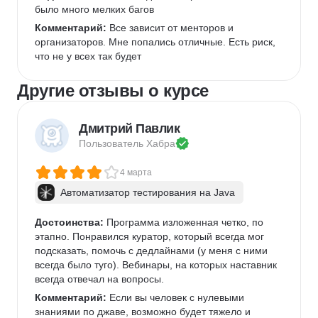
было много мелких багов
Комментарий:
 Все зависит от менторов и 
организаторов. Мне попались отличные. Есть риск, 
что не у всех так будет
Другие отзывы о курсе
Дмитрий Павлик
Пользователь 
Хабра
4 марта
Автоматизатор тестирования на Java
Достоинства:
 Программа изложенная четко, по 
этапно. Понравился куратор, который всегда мог 
подсказать, помочь с дедлайнами (у меня с ними 
всегда было туго). Вебинары, на которых наставник 
всегда отвечал на вопросы. 
Комментарий:
 Если вы человек с нулевыми 
знаниями по джаве, возможно будет тяжело и 