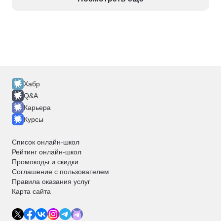
Хабр
Q&A
Карьера
Курсы
Список онлайн-школ
Рейтинг онлайн-школ
Промокоды и скидки
Соглашение с пользователем
Правила оказания услуг
Карта сайта