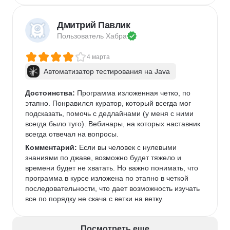
Дмитрий Павлик
Пользователь 
Хабра
4 марта
Автоматизатор тестирования на Java
Достоинства:
 Программа изложенная четко, по 
этапно. Понравился куратор, который всегда мог 
подсказать, помочь с дедлайнами (у меня с ними 
всегда было туго). Вебинары, на которых наставник 
всегда отвечал на вопросы. 
Комментарий:
 Если вы человек с нулевыми 
знаниями по джаве, возможно будет тяжело и 
времени будет не хватать. Но важно понимать, что 
программа в курсе изложена по этапно в четкой 
последовательности, что дает возможность изучать 
все по порядку не скача с ветки на ветку. 
Посмотреть еще