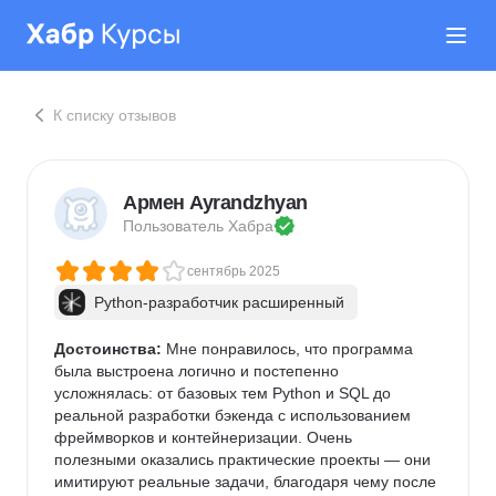
К списку отзывов
Армен Ayrandzhyan
Пользователь 
Хабра
сентябрь 2025
Python-разработчик расширенный
Достоинства:
 Мне понравилось, что программа 
была выстроена логично и постепенно 
усложнялась: от базовых тем Python и SQL до 
реальной разработки бэкенда с использованием 
фреймворков и контейнеризации. Очень 
полезными оказались практические проекты — они 
имитируют реальные задачи, благодаря чему после 