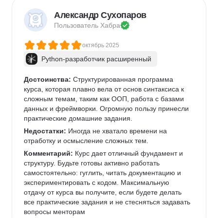
Александр Сухопаров
Пользователь 
Хабра
октябрь 2025
Python-разработчик расширенный
Достоинства:
 Структурированная программа 
курса, которая плавно вела от основ синтаксиса к 
сложным темам, таким как ООП, работа с базами 
данных и фреймворки. Огромную пользу принесли 
практические домашние задания.
Недостатки:
 Иногда не хватало времени на 
отработку и осмысление сложных тем. 
Комментарий:
 Курс дает отличный фундамент и 
структуру. Будьте готовы активно работать 
самостоятельно: гуглить, читать документацию и 
экспериментировать с кодом. Максимальную 
отдачу от курса вы получите, если будете делать 
все практические задания и не стесняться задавать 
вопросы менторам