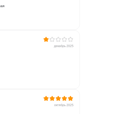
ная 
декабрь 2025
октябрь 2025