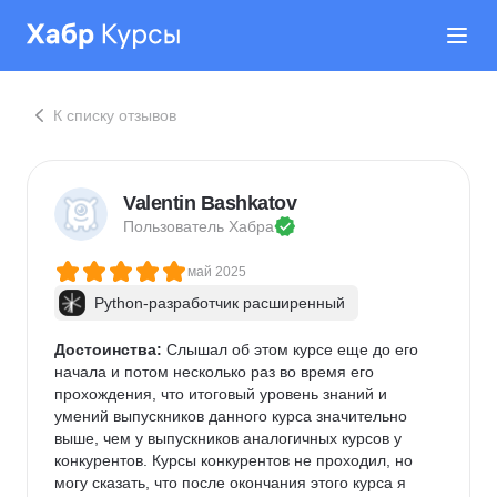
К списку отзывов
Valentin Bashkatov
Пользователь 
Хабра
май 2025
Python-разработчик расширенный
Достоинства:
 Слышал об этом курсе еще до его 
начала и потом несколько раз во время его 
прохождения, что итоговый уровень знаний и 
умений выпускников данного курса значительно 
выше, чем у выпускников аналогичных курсов у 
конкурентов. Курсы конкурентов не проходил, но 
могу сказать, что после окончания этого курса я 