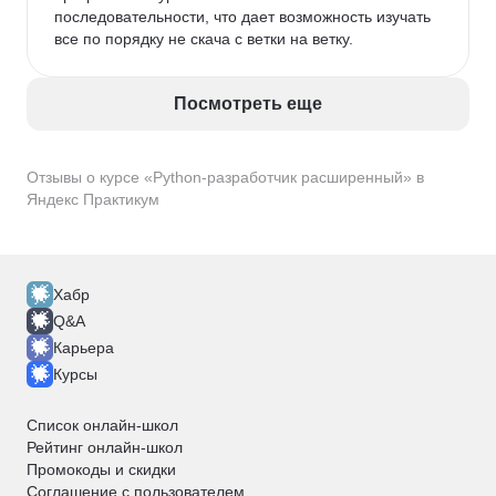
последовательности, что дает возможность изучать 
все по порядку не скача с ветки на ветку. 
Посмотреть еще
Отзывы о курсе «Python-разработчик расширенный» в
Яндекс Практикум
Хабр
Q&A
Карьера
Курсы
Список онлайн-школ
Рейтинг онлайн-школ
Промокоды и скидки
Соглашение с пользователем