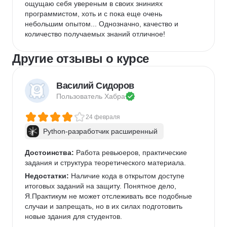
ощущаю себя увереным в своих зниниях 
программистом, хоть и с пока еще очень 
небольшим опытом... Однозначно, качество и 
количество получаемых знаний отличное!
Другие отзывы о курсе
Василий Сидоров
Пользователь 
Хабра
24 февраля
Python-разработчик расширенный
Достоинства:
 Работа ревьюеров, практические 
задания и структура теоретического материала.
Недостатки:
 Наличие кода в открытом доступе 
итоговых заданий на защиту. Понятное дело, 
Я.Практикум не может отслеживать все подобные 
случаи и запрещать, но в их силах подготовить 
новые здания для студентов.