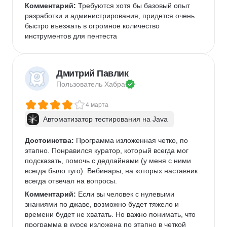
Комментарий:
 Требуются хотя бы базовый опыт 
разработки и администрирования, придется очень 
быстро въезжать в огромное количество 
инструментов для пентеста
Дмитрий Павлик
Пользователь 
Хабра
4 марта
Автоматизатор тестирования на Java
Достоинства:
 Программа изложенная четко, по 
этапно. Понравился куратор, который всегда мог 
подсказать, помочь с дедлайнами (у меня с ними 
всегда было туго). Вебинары, на которых наставник 
всегда отвечал на вопросы. 
Комментарий:
 Если вы человек с нулевыми 
знаниями по джаве, возможно будет тяжело и 
времени будет не хватать. Но важно понимать, что 
программа в курсе изложена по этапно в четкой 