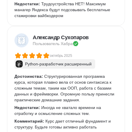
Недостатки:
 Трудоустройства НЕТ! Максимум 
манагер Яндекса будут подсовывать бесплатные 
стажировки вайбкодером
Александр Сухопаров
Пользователь 
Хабра
октябрь 2025
Python-разработчик расширенный
Достоинства:
 Структурированная программа 
курса, которая плавно вела от основ синтаксиса к 
сложным темам, таким как ООП, работа с базами 
данных и фреймворки. Огромную пользу принесли 
практические домашние задания.
Недостатки:
 Иногда не хватало времени на 
отработку и осмысление сложных тем. 
Комментарий:
 Курс дает отличный фундамент и 
структуру. Будьте готовы активно работать 