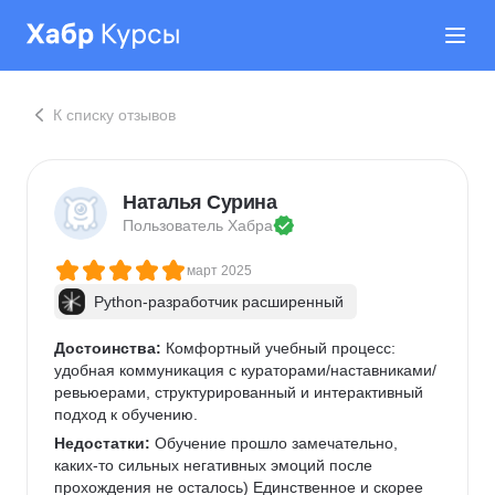
К списку отзывов
Наталья Сурина
Пользователь 
Хабра
март 2025
Python-разработчик расширенный
Достоинства:
 Комфортный учебный процесс: 
удобная коммуникация с кураторами/наставниками/
ревьюерами, структурированный и интерактивный 
подход к обучению.
Недостатки:
 Обучение прошло замечательно, 
каких-то сильных негативных эмоций после 
прохождения не осталось) Единственное и скорее 