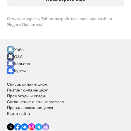
Отзывы о курсе «Python-разработчик расширенный» в
Яндекс Практикум
Хабр
Q&A
Карьера
Курсы
Список онлайн-школ
Рейтинг онлайн-школ
Промокоды и скидки
Соглашение с пользователем
Правила оказания услуг
Карта сайта