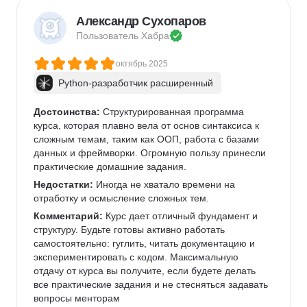
Александр Сухопаров
Пользователь 
Хабра
октябрь 2025
Python-разработчик расширенный
Достоинства:
 Структурированная программа 
курса, которая плавно вела от основ синтаксиса к 
сложным темам, таким как ООП, работа с базами 
данных и фреймворки. Огромную пользу принесли 
практические домашние задания.
Недостатки:
 Иногда не хватало времени на 
отработку и осмысление сложных тем. 
Комментарий:
 Курс дает отличный фундамент и 
структуру. Будьте готовы активно работать 
самостоятельно: гуглить, читать документацию и 
экспериментировать с кодом. Максимальную 
отдачу от курса вы получите, если будете делать 
все практические задания и не стесняться задавать 
вопросы менторам