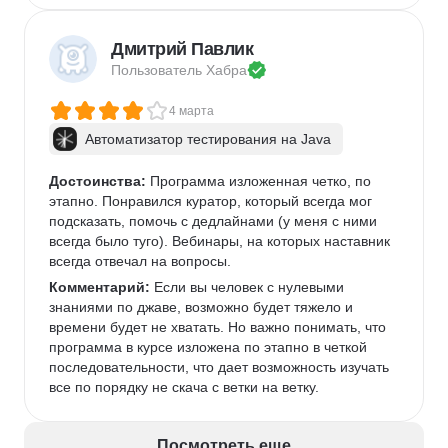
Дмитрий Павлик
Пользователь 
Хабра
4 марта
Автоматизатор тестирования на Java
Достоинства:
 Программа изложенная четко, по 
этапно. Понравился куратор, который всегда мог 
подсказать, помочь с дедлайнами (у меня с ними 
всегда было туго). Вебинары, на которых наставник 
всегда отвечал на вопросы. 
Комментарий:
 Если вы человек с нулевыми 
знаниями по джаве, возможно будет тяжело и 
времени будет не хватать. Но важно понимать, что 
программа в курсе изложена по этапно в четкой 
последовательности, что дает возможность изучать 
все по порядку не скача с ветки на ветку. 
Посмотреть еще