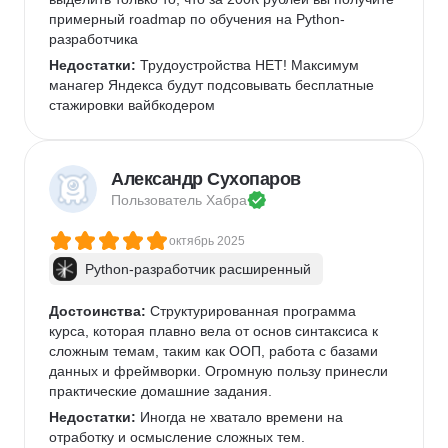
примерный roadmap по обучения на Python-
разработчика
Недостатки:
 Трудоустройства НЕТ! Максимум 
манагер Яндекса будут подсовывать бесплатные 
стажировки вайбкодером
Александр Сухопаров
Пользователь 
Хабра
октябрь 2025
Python-разработчик расширенный
Достоинства:
 Структурированная программа 
курса, которая плавно вела от основ синтаксиса к 
сложным темам, таким как ООП, работа с базами 
данных и фреймворки. Огромную пользу принесли 
практические домашние задания.
Недостатки:
 Иногда не хватало времени на 
отработку и осмысление сложных тем. 