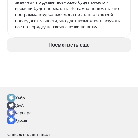
знаниями по джаве, возможно будет тяжело и 
времени будет не хватать. Но важно понимать, что 
программа в курсе изложена по этапно в четкой 
последовательности, что дает возможность изучать 
все по порядку не скача с ветки на ветку. 
Посмотреть еще
Хабр
Q&A
Карьера
Курсы
Список онлайн-школ