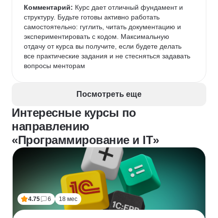
Комментарий:
 Курс дает отличный фундамент и 
структуру. Будьте готовы активно работать 
самостоятельно: гуглить, читать документацию и 
экспериментировать с кодом. Максимальную 
отдачу от курса вы получите, если будете делать 
все практические задания и не стесняться задавать 
вопросы менторам
Посмотреть еще
Интересные курсы по
направлению
«Программирование и IT»
4.75
6
18 мес