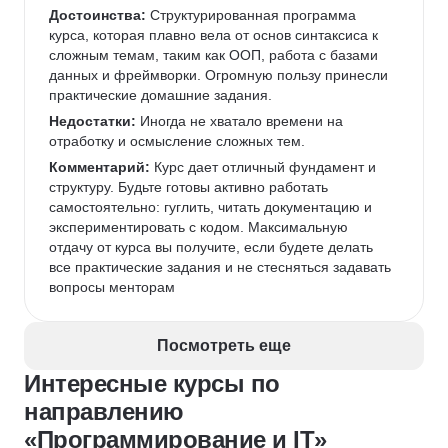
Достоинства:
 Структурированная программа 
курса, которая плавно вела от основ синтаксиса к 
сложным темам, таким как ООП, работа с базами 
данных и фреймворки. Огромную пользу принесли 
практические домашние задания.
Недостатки:
 Иногда не хватало времени на 
отработку и осмысление сложных тем. 
Комментарий:
 Курс дает отличный фундамент и 
структуру. Будьте готовы активно работать 
самостоятельно: гуглить, читать документацию и 
экспериментировать с кодом. Максимальную 
отдачу от курса вы получите, если будете делать 
все практические задания и не стесняться задавать 
вопросы менторам
Посмотреть еще
Интересные курсы по
направлению
«Программирование и IT»