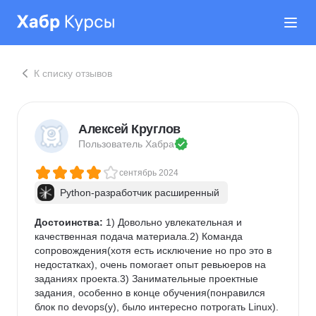
К списку отзывов
Алексей Круглов
Пользователь 
Хабра
сентябрь 2024
Python-разработчик расширенный
Достоинства:
 1) Довольно увлекательная и 
качественная подача материала.2) Команда 
сопровождения(хотя есть исключение но про это в 
недостатках), очень помогает опыт ревьюеров на 
заданиях проекта.3) Занимательные проектные 
задания, особенно в конце обучения(понравился 
блок по devops(у), было интересно потрогать Linux).