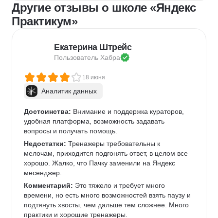
Другие отзывы о школе «Яндекс
Практикум»
Екатерина Штрейс
Пользователь 
Хабра
18 июня
Аналитик данных
Достоинства:
 Внимание и поддержка кураторов, 
удобная платформа, возможность задавать 
вопросы и получать помощь.
Недостатки:
 Тренажеры требовательны к 
мелочам, приходится подгонять ответ, в целом все 
хорошо. Жалко, что Пачку заменили на Яндекс 
месенджер.
Комментарий:
 Это тяжело и требует много 
времени, но есть много возможностей взять паузу и 
подтянуть хвосты, чем дальше тем сложнее. Много 
практики и хорошие тренажеры.