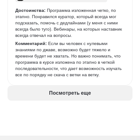
Достоинства:
 Программа изложенная четко, по 
этапно. Понравился куратор, который всегда мог 
подсказать, помочь с дедлайнами (у меня с ними 
всегда было туго). Вебинары, на которых наставник 
всегда отвечал на вопросы. 
Комментарий:
 Если вы человек с нулевыми 
знаниями по джаве, возможно будет тяжело и 
времени будет не хватать. Но важно понимать, что 
программа в курсе изложена по этапно в четкой 
последовательности, что дает возможность изучать 
все по порядку не скача с ветки на ветку. 
Посмотреть еще