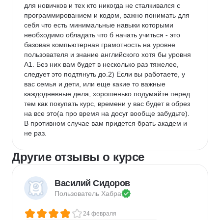
для новичков и тех кто никогда не сталкивался с 
программированием и кодом, важно понимать для 
себя что есть минимальные навыки которыми 
необходимо обладать что б начать учиться - это 
базовая компьютерная грамотность на уровне 
пользователя и знание английского хотя бы уровня 
A1. Без них вам будет в несколько раз тяжелее, 
следует это подтянуть до.2) Если вы работаете, у 
вас семья и дети, или еще какие то важные 
каждодневные дела, хорошенько подумайте перед 
тем как покупать курс, времени у вас будет в обрез 
на все это(а про время на досуг вообще забудьте). 
В противном случае вам придется брать академ и 
не раз.
Другие отзывы о курсе
Василий Сидоров
Пользователь 
Хабра
24 февраля