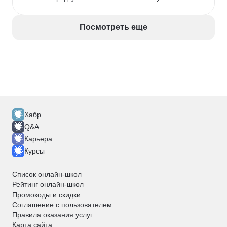
Посмотреть еще
Хабр
Q&A
Карьера
Курсы
Список онлайн-школ
Рейтинг онлайн-школ
Промокоды и скидки
Соглашение с пользователем
Правила оказания услуг
Карта сайта