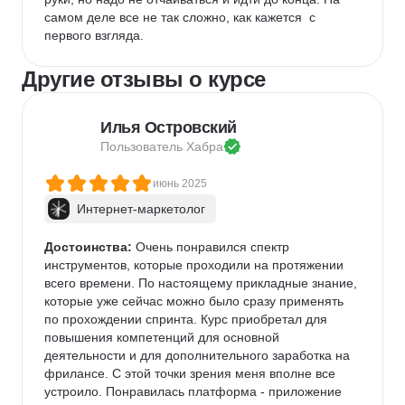
самом деле все не так сложно, как кажется  с 
первого взгляда.
Другие отзывы о курсе
Илья Островский
Пользователь 
Хабра
июнь 2025
Интернет-маркетолог
Достоинства:
 Очень понравился спектр 
инструментов, которые проходили на протяжении 
всего времени. По настоящему прикладные знание, 
которые уже сейчас можно было сразу применять 
по прохождении спринта. Курс приобретал для 
повышения компетенций для основной 
деятельности и для дополнительного заработка на 
фрилансе. С этой точки зрения меня вполне все 
устроило. Понравилась платформа - приложение 