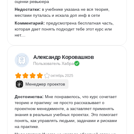
оценки ревьюера
Недостатки:
 в учебнике указана не вся теория, 
местами путалась и искала доп инф в сети
Комментарий:
 предусмотрена бесплатная часть, 
которая дает понять подходит тебе этот курс или 
нет....
Александр Коровашков
Пользователь 
Хабра
октябрь 2025
Менеджер проектов
Достоинства:
 Мне понравилось, что курс сочетает 
теорию и практику: не просто рассказывает о 
проектном менеджменте, а заставляет применять 
знания в реальных учебных проектах. Это помогает 
понять, как управлять людьми, задачами и рисками 
на практике.