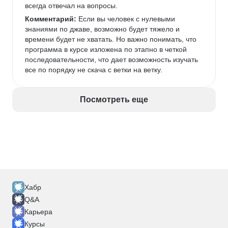
всегда отвечал на вопросы. 
Комментарий:
 Если вы человек с нулевыми 
знаниями по джаве, возможно будет тяжело и 
времени будет не хватать. Но важно понимать, что 
программа в курсе изложена по этапно в четкой 
последовательности, что дает возможность изучать 
все по порядку не скача с ветки на ветку. 
Посмотреть еще
Хабр
Q&A
Карьера
Курсы