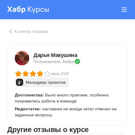
К списку отзывов
Дарья Макушина
Пользователь 
Хабра
июль 2025
Менеджер проектов
Достоинства:
 Было много практики, особенно 
понравилась работа в команде
Недостатки:
 наставник не всегда четко отвечал на 
заданные вопросы 
Другие отзывы о курсе