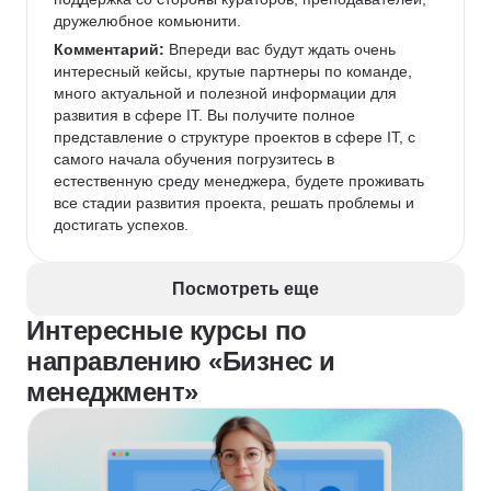
дружелюбное комьюнити.
Комментарий:
 Впереди вас будут ждать очень 
интересный кейсы, крутые партнеры по команде, 
много актуальной и полезной информации для 
развития в сфере IT. Вы получите полное 
представление о структуре проектов в сфере IT, с 
самого начала обучения погрузитесь в 
естественную среду менеджера, будете проживать 
все стадии развития проекта, решать проблемы и 
достигать успехов.
Посмотреть еще
Интересные курсы по
направлению «Бизнес и
менеджмент»