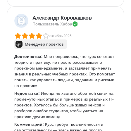
Александр Коровашков
Пользователь 
Хабра
октябрь 2025
Менеджер проектов
Достоинства:
 Мне понравилось, что курс сочетает 
теорию и практику: не просто рассказывает о 
проектном менеджменте, а заставляет применять 
знания в реальных учебных проектах. Это помогает 
понять, как управлять людьми, задачами и рисками 
на практике.
Недостатки:
 Иногда не хватало обратной связи на 
промежуточных этапах и примеров из реальных IT-
проектов. Хотелось бы больше живых кейсов и 
разборов ошибок студентов, чтобы учиться на 
практике других команд.
Комментарий:
 Курс требует вовлечённости и 
самостоятельности — здесь важно не просто 