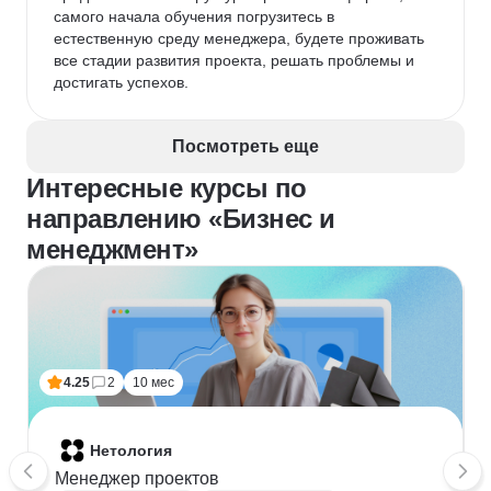
самого начала обучения погрузитесь в 
естественную среду менеджера, будете проживать 
все стадии развития проекта, решать проблемы и 
достигать успехов.
Посмотреть еще
Интересные курсы по
направлению «Бизнес и
менеджмент»
4.25
2
10 мес
Нетология
Менеджер проектов