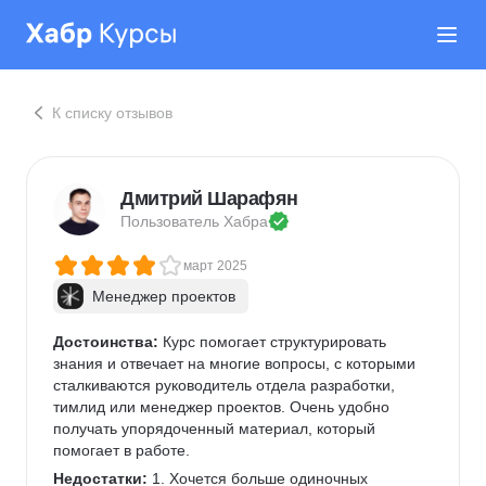
К списку отзывов
Дмитрий Шарафян
Пользователь 
Хабра
март 2025
Менеджер проектов
Достоинства:
 Курс помогает структурировать 
знания и отвечает на многие вопросы, с которыми 
сталкиваются руководитель отдела разработки, 
тимлид или менеджер проектов. Очень удобно 
получать упорядоченный материал, который 
помогает в работе.
Недостатки:
 1. Хочется больше одиночных 