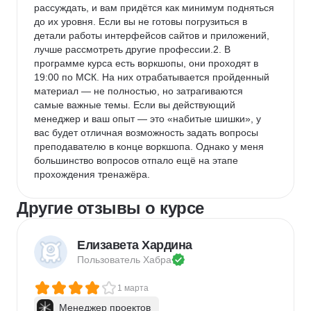
рассуждать, и вам придётся как минимум подняться 
до их уровня. Если вы не готовы погрузиться в 
детали работы интерфейсов сайтов и приложений, 
лучше рассмотреть другие профессии.2. В 
программе курса есть воркшопы, они проходят в 
19:00 по МСК. На них отрабатывается пройденный 
материал — не полностью, но затрагиваются 
самые важные темы. Если вы действующий 
менеджер и ваш опыт — это «набитые шишки», у 
вас будет отличная возможность задать вопросы 
преподавателю в конце воркшопа. Однако у меня 
большинство вопросов отпало ещё на этапе 
прохождения тренажёра.
Другие отзывы о курсе
Елизавета Хардина
Пользователь 
Хабра
1 марта
Менеджер проектов