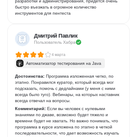
разработки и администрирования, придется очень 
быстро въезжать в огромное количество 
инструментов для пентеста
Дмитрий Павлик
Пользователь 
Хабра
4 марта
Автоматизатор тестирования на Java
Достоинства:
 Программа изложенная четко, по 
этапно. Понравился куратор, который всегда мог 
подсказать, помочь с дедлайнами (у меня с ними 
всегда было туго). Вебинары, на которых наставник 
всегда отвечал на вопросы. 
Комментарий:
 Если вы человек с нулевыми 
знаниями по джаве, возможно будет тяжело и 
времени будет не хватать. Но важно понимать, что 
программа в курсе изложена по этапно в четкой 
последовательности, что дает возможность изучать 