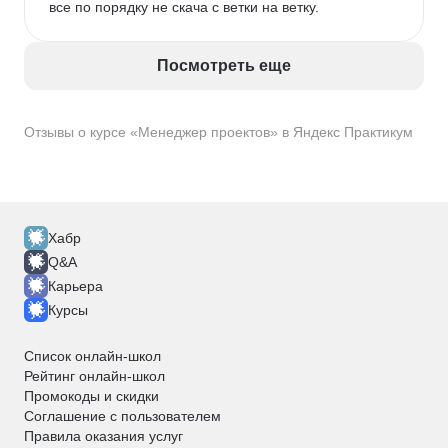
все по порядку не скача с ветки на ветку. 
Посмотреть еще
Отзывы о курсе «Менеджер проектов» в Яндекс Практикум
Хабр
Q&A
Карьера
Курсы
Список онлайн-школ
Рейтинг онлайн-школ
Промокоды и скидки
Соглашение с пользователем
Правила оказания услуг