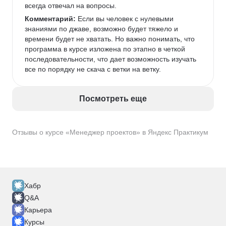
всегда отвечал на вопросы. 
Комментарий:
 Если вы человек с нулевыми 
знаниями по джаве, возможно будет тяжело и 
времени будет не хватать. Но важно понимать, что 
программа в курсе изложена по этапно в четкой 
последовательности, что дает возможность изучать 
все по порядку не скача с ветки на ветку. 
Посмотреть еще
Отзывы о курсе «Менеджер проектов» в Яндекс Практикум
Хабр
Q&A
Карьера
Курсы