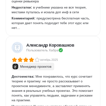
оценки ревьюера
Недостатки:
 в учебнике указана не вся теория, 
местами путалась и искала доп инф в сети
Комментарий:
 предусмотрена бесплатная часть, 
которая дает понять подходит тебе этот курс или 
нет....
Александр Коровашков
Пользователь 
Хабра
октябрь 2025
Менеджер проектов
Достоинства:
 Мне понравилось, что курс сочетает 
теорию и практику: не просто рассказывает о 
проектном менеджменте, а заставляет применять 
знания в реальных учебных проектах. Это помогает 
понять, как управлять людьми, задачами и рисками 
на практике.