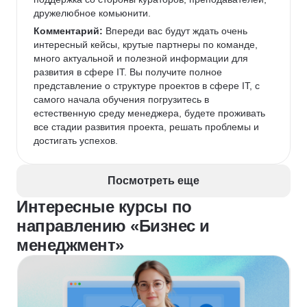
дружелюбное комьюнити.
Комментарий:
 Впереди вас будут ждать очень 
интересный кейсы, крутые партнеры по команде, 
много актуальной и полезной информации для 
развития в сфере IT. Вы получите полное 
представление о структуре проектов в сфере IT, с 
самого начала обучения погрузитесь в 
естественную среду менеджера, будете проживать 
все стадии развития проекта, решать проблемы и 
достигать успехов.
Посмотреть еще
Интересные курсы по
направлению «Бизнес и
менеджмент»