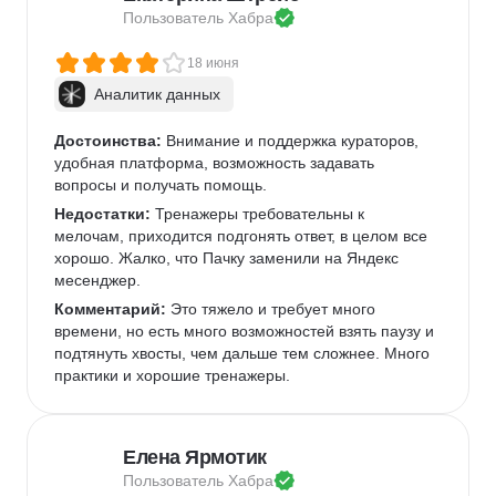
Пользователь 
Хабра
18 июня
Аналитик данных
Достоинства:
 Внимание и поддержка кураторов, 
удобная платформа, возможность задавать 
вопросы и получать помощь.
Недостатки:
 Тренажеры требовательны к 
мелочам, приходится подгонять ответ, в целом все 
хорошо. Жалко, что Пачку заменили на Яндекс 
месенджер.
Комментарий:
 Это тяжело и требует много 
времени, но есть много возможностей взять паузу и 
подтянуть хвосты, чем дальше тем сложнее. Много 
практики и хорошие тренажеры.
Елена Ярмотик
Пользователь 
Хабра