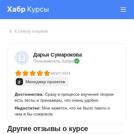
К списку отзывов
Дарья Сумарокова
Пользователь 
Хабра
август 2024
Менеджер проектов
Достоинства:
 Сразу в процессе изучения теории 
есть тесты и тренажеры, что очень удобно
Недостатки:
 Мне кажется, что не было такого о 
чем я бы сожалела
Другие отзывы о курсе