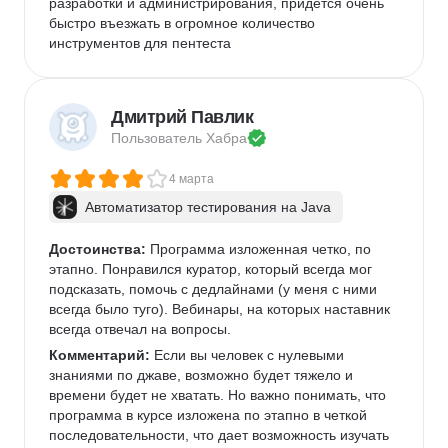
разработки и администрирования, придется очень 
быстро въезжать в огромное количество 
инструментов для пентеста
Дмитрий Павлик
Пользователь 
Хабра
4 марта
Автоматизатор тестирования на Java
Достоинства:
 Программа изложенная четко, по 
этапно. Понравился куратор, который всегда мог 
подсказать, помочь с дедлайнами (у меня с ними 
всегда было туго). Вебинары, на которых наставник 
всегда отвечал на вопросы. 
Комментарий:
 Если вы человек с нулевыми 
знаниями по джаве, возможно будет тяжело и 
времени будет не хватать. Но важно понимать, что 
программа в курсе изложена по этапно в четкой 
последовательности, что дает возможность изучать 