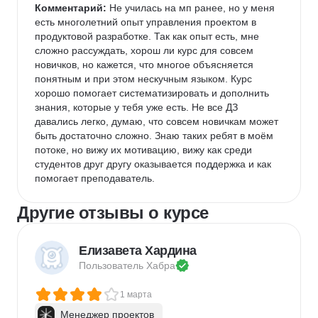
Комментарий:
 Не училась на мп ранее, но у меня 
есть многолетний опыт управления проектом в 
продуктовой разработке. Так как опыт есть, мне 
сложно рассуждать, хорош ли курс для совсем 
новичков, но кажется, что многое объясняется 
понятным и при этом нескучным языком. Курс 
хорошо помогает систематизировать и дополнить 
знания, которые у тебя уже есть. Не все ДЗ 
давались легко, думаю, что совсем новичкам может 
быть достаточно сложно. Знаю таких ребят в моём 
потоке, но вижу их мотивацию, вижу как среди 
студентов друг другу оказывается поддержка и как 
помогает преподаватель. 
Другие отзывы о курсе
Елизавета Хардина
Пользователь 
Хабра
1 марта
Менеджер проектов