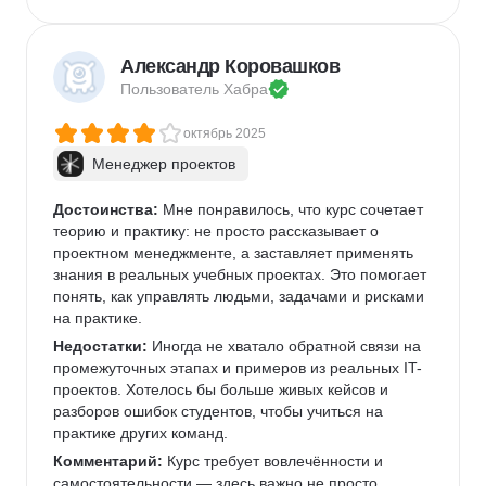
Александр Коровашков
Пользователь 
Хабра
октябрь 2025
Менеджер проектов
Достоинства:
 Мне понравилось, что курс сочетает 
теорию и практику: не просто рассказывает о 
проектном менеджменте, а заставляет применять 
знания в реальных учебных проектах. Это помогает 
понять, как управлять людьми, задачами и рисками 
на практике.
Недостатки:
 Иногда не хватало обратной связи на 
промежуточных этапах и примеров из реальных IT-
проектов. Хотелось бы больше живых кейсов и 
разборов ошибок студентов, чтобы учиться на 
практике других команд.
Комментарий:
 Курс требует вовлечённости и 
самостоятельности — здесь важно не просто 