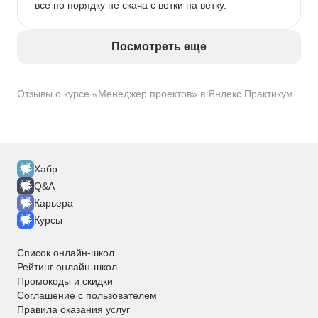
все по порядку не скача с ветки на ветку. 
Посмотреть еще
Отзывы о курсе «Менеджер проектов» в Яндекс Практикум
Хабр
Q&A
Карьера
Курсы
Список онлайн-школ
Рейтинг онлайн-школ
Промокоды и скидки
Соглашение с пользователем
Правила оказания услуг