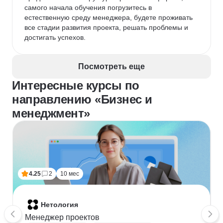
самого начала обучения погрузитесь в 
естественную среду менеджера, будете проживать 
все стадии развития проекта, решать проблемы и 
достигать успехов.
Посмотреть еще
Интересные курсы по
направлению «Бизнес и
менеджмент»
4.25
2
10 мес
Нетология
Менеджер проектов