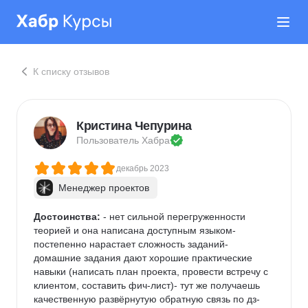
К списку отзывов
Кристина Чепурина
Пользователь 
Хабра
декабрь 2023
Менеджер проектов
Достоинства:
 - нет сильной перегруженности 
теорией и она написана доступным языком- 
постепенно нарастает сложность заданий- 
домашние задания дают хорошие практические 
навыки (написать план проекта, провести встречу с 
клиентом, составить фич-лист)- тут же получаешь 
качественную развёрнутую обратную связь по дз- 