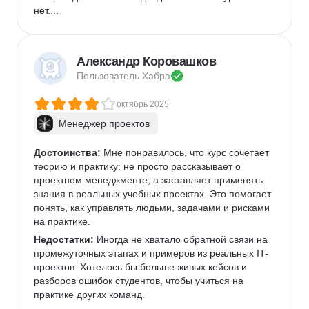
нет....
Александр Коровашков
Пользователь 
Хабра
октябрь 2025
Менеджер проектов
Достоинства:
 Мне понравилось, что курс сочетает 
теорию и практику: не просто рассказывает о 
проектном менеджменте, а заставляет применять 
знания в реальных учебных проектах. Это помогает 
понять, как управлять людьми, задачами и рисками 
на практике.
Недостатки:
 Иногда не хватало обратной связи на 
промежуточных этапах и примеров из реальных IT-
проектов. Хотелось бы больше живых кейсов и 
разборов ошибок студентов, чтобы учиться на 
практике других команд.