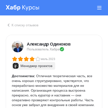
К списку отзывов
Александр Одиноков
Пользователь 
Хабра
июль 2023
Менеджер проектов
Достоинства:
 Отличная теоретическая часть, все 
очень хорошо структурировано, чувствуется, что 
переработано множество материалов для ее 
написания. Организация процесса выстроена 
прекрасно, есть куратор и наставник — они 
оперативно проверяют контрольные работы. Часть 
основ уже забрал для внедрение в своей компании. 