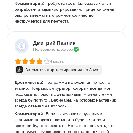
Комментарий:
 Требуются хотя бы базовый опыт 
разработки и администрирования, придется очень 
быстро въезжать в огромное количество 
инструментов для пентеста
Дмитрий Павлик
Пользователь 
Хабра
4 марта
Автоматизатор тестирования на Java
Достоинства:
 Программа изложенная четко, по 
этапно. Понравился куратор, который всегда мог 
подсказать, помочь с дедлайнами (у меня с ними 
всегда было туго). Вебинары, на которых наставник 
всегда отвечал на вопросы. 
Комментарий:
 Если вы человек с нулевыми 
знаниями по джаве, возможно будет тяжело и 
времени будет не хватать. Но важно понимать, что 
программа в курсе изложена по этапно в четкой 