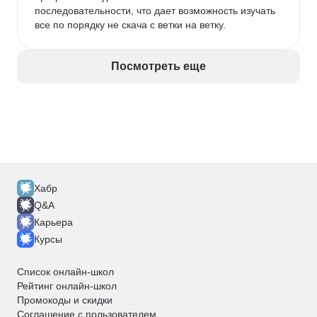
последовательности, что дает возможность изучать 
все по порядку не скача с ветки на ветку. 
Посмотреть еще
Хабр
Q&A
Карьера
Курсы
Список онлайн-школ
Рейтинг онлайн-школ
Промокоды и скидки
Соглашение с пользователем