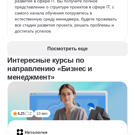
развития в сфере IT. Вы получите полное 
представление о структуре проектов в сфере IT, с 
самого начала обучения погрузитесь в 
естественную среду менеджера, будете проживать 
все стадии развития проекта, решать проблемы и 
достигать успехов.
Посмотреть еще
Интересные курсы по
направлению «Бизнес и
менеджмент»
4.25
2
10 мес
Нетология