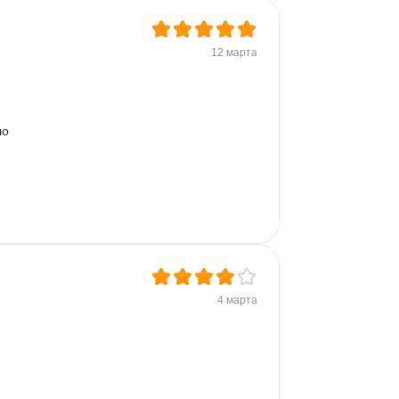
12 марта
о 
4 марта
 