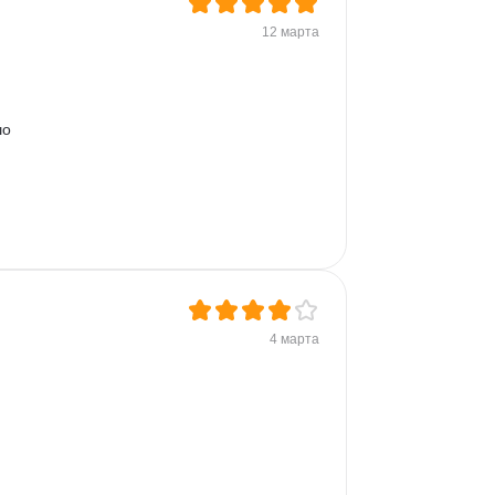
12 марта
о 
4 марта
 