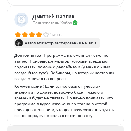
Дмитрий Павлик
Пользователь 
Хабра
4 марта
Автоматизатор тестирования на Java
Достоинства:
 Программа изложенная четко, по 
этапно. Понравился куратор, который всегда мог 
подсказать, помочь с дедлайнами (у меня с ними 
всегда было туго). Вебинары, на которых наставник 
всегда отвечал на вопросы. 
Комментарий:
 Если вы человек с нулевыми 
знаниями по джаве, возможно будет тяжело и 
времени будет не хватать. Но важно понимать, что 
программа в курсе изложена по этапно в четкой 
последовательности, что дает возможность изучать 
все по порядку не скача с ветки на ветку. 