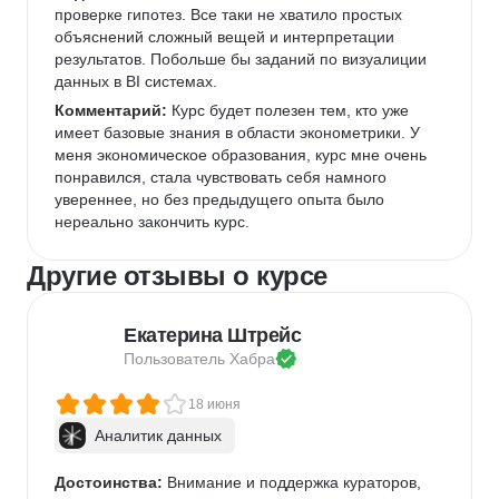
проверке гипотез. Все таки не хватило простых 
объяснений сложный вещей и интерпретации 
результатов. Побольше бы заданий по визуалиции 
данных в BI системах.
Комментарий:
 Курс будет полезен тем, кто уже 
имеет базовые знания в области эконометрики. У 
меня экономическое образования, курс мне очень 
понравился, стала чувствовать себя намного 
увереннее, но без предыдущего опыта было 
нереально закончить курс.
Другие отзывы о курсе
Екатерина Штрейс
Пользователь 
Хабра
18 июня
Аналитик данных
Достоинства:
 Внимание и поддержка кураторов, 