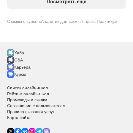
Посмотреть еще
Отзывы о курсе «Аналитик данных» в Яндекс Практикум
Хабр
Q&A
Карьера
Курсы
Список онлайн-школ
Рейтинг онлайн-школ
Промокоды и скидки
Соглашение с пользователем
Правила оказания услуг
Карта сайта