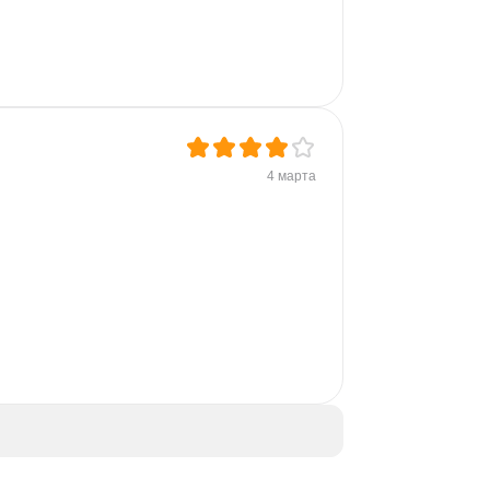
4 марта
 