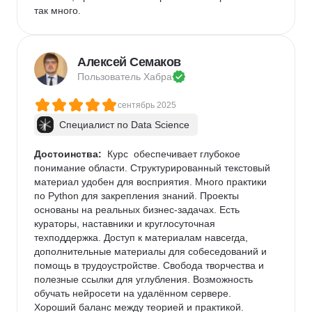
так много.
Алексей Семаков
Пользователь 
Хабра
сентябрь 2025
Специалист по Data Science
Достоинства:
  Курс  обеспечивает глубокое 
понимание области. Структурированный текстовый 
материал удобен для восприятия. Много практики 
по Python для закрепления знаний. Проекты 
основаны на реальных бизнес-задачах. Есть 
кураторы, наставники и круглосуточная 
техподдержка. Доступ к материалам навсегда, 
дополнительные материалы для собеседований и 
помощь в трудоустройстве. Свобода творчества и 
полезные ссылки для углубления. Возможность 
обучать нейросети на удалённом сервере. 
Хороший баланс между теорией и практикой.  