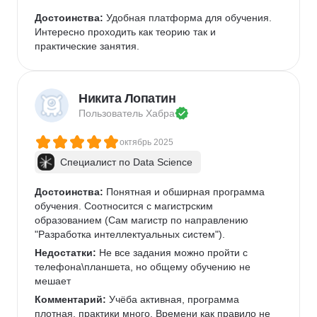
Достоинства:
 Удобная платформа для обучения.  
Интересно проходить как теорию так и 
практические занятия.
Никита Лопатин
Пользователь 
Хабра
октябрь 2025
Специалист по Data Science
Достоинства:
 Понятная и обширная программа 
обучения. Соотносится с магистрским 
образованием (Сам магистр по направлению 
"Разработка интеллектуальных систем").
Недостатки:
 Не все задания можно пройти с 
телефона\планшета, но общему обучению не 
мешает
Комментарий:
 Учёба активная, программа 
плотная, практики много. Времени как правило не 