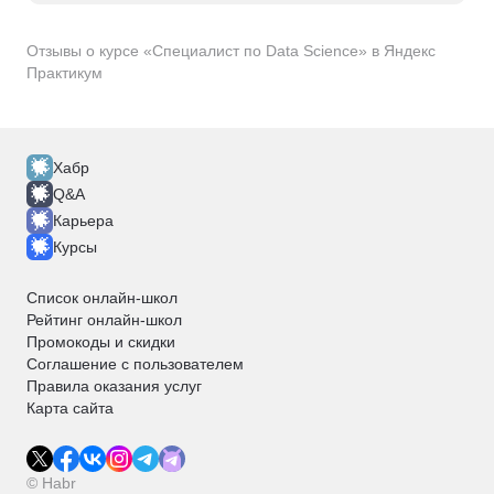
Отзывы о курсе «Специалист по Data Science» в Яндекс
Практикум
Хабр
Q&A
Карьера
Курсы
Список онлайн-школ
Рейтинг онлайн-школ
Промокоды и скидки
Соглашение с пользователем
Правила оказания услуг
Карта сайта
© Habr