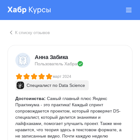
К списку отзывов
Анна Забика
Пользователь 
Хабра
март 2024
Специалист по Data Science
Достоинства:
 Самый главный плюс Яндекс 
Практикума - это практика! Каждый спринт 
сопровождается проектом, который проверяет DS-
специалист, который делится знаниями и 
лайфхаками, помогает улучшить проект. Также мне 
нравится, что теория здесь в текстовом формате, а 
не записанные видео. Почти каждую неделю 