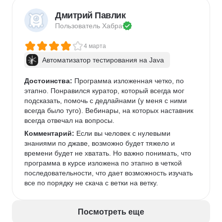
Дмитрий Павлик
Пользователь 
Хабра
4 марта
Автоматизатор тестирования на Java
Достоинства:
 Программа изложенная четко, по 
этапно. Понравился куратор, который всегда мог 
подсказать, помочь с дедлайнами (у меня с ними 
всегда было туго). Вебинары, на которых наставник 
всегда отвечал на вопросы. 
Комментарий:
 Если вы человек с нулевыми 
знаниями по джаве, возможно будет тяжело и 
времени будет не хватать. Но важно понимать, что 
программа в курсе изложена по этапно в четкой 
последовательности, что дает возможность изучать 
все по порядку не скача с ветки на ветку. 
Посмотреть еще