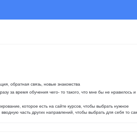
ция, обратная связь, новые знакомства 
разу за время обучения чего- то такого, что мне бы не нравилось и 
ирование, которое есть на сайте курсов, чтобы выбрать нужное 
 вводную часть других направлений, чтобы выбрать для себя то са