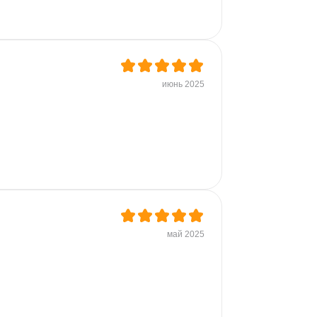
июнь 2025
май 2025