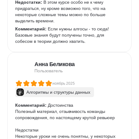
Недостатки:
 В этом курсе особо не к чему 
придраться, ну кроме возможно того, что на 
некоторые сложные темы можно по больше 
выделить времени.
Комментарий:
 Если нужны алгосы - то сюда! 
Базовые знания будут получены точно, для 
собесом в теории должно хватить.
Анна Беликова
Пользователь
ноябрь 2025
Алгоритмы и структуры данных
Комментарий:
 Достоинства

Полезный материал, отзывчивость команды 
сопровождения, по настоящему крутой ревьюер

Недостатки

Некоторые уроки не очень понятны, у некоторых 