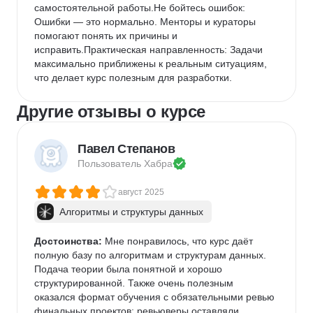
самостоятельной работы.Не бойтесь ошибок: 
Ошибки — это нормально. Менторы и кураторы 
помогают понять их причины и 
исправить.Практическая направленность: Задачи 
максимально приближены к реальным ситуациям, 
что делает курс полезным для разработки.
Другие отзывы о курсе
Павел Степанов
Пользователь 
Хабра
август 2025
Алгоритмы и структуры данных
Достоинства:
 Мне понравилось, что курс даёт 
полную базу по алгоритмам и структурам данных. 
Подача теории была понятной и хорошо 
структурированной. Также очень полезным 
оказался формат обучения с обязательными ревью 
финальных проектов: ревьюверы оставляли 