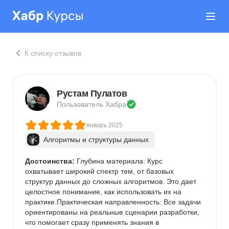
К списку отзывов
Рустам Пулатов
Пользователь 
Хабра
январь 2025
Алгоритмы и структуры данных
Достоинства:
 Глубина материала: Курс 
охватывает широкий спектр тем, от базовых 
структур данных до сложных алгоритмов. Это дает 
целостное понимание, как использовать их на 
практике.Практическая направленность: Все задачи 
ориентированы на реальные сценарии разработки, 
что помогает сразу применять знания в 