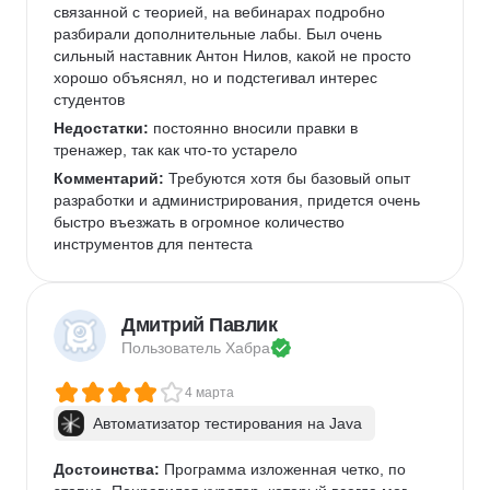
связанной с теорией, на вебинарах подробно 
разбирали дополнительные лабы. Был очень 
сильный наставник Антон Нилов, какой не просто 
хорошо объяснял, но и подстегивал интерес 
студентов
Недостатки:
 постоянно вносили правки в 
тренажер, так как что-то устарело
Комментарий:
 Требуются хотя бы базовый опыт 
разработки и администрирования, придется очень 
быстро въезжать в огромное количество 
инструментов для пентеста
Дмитрий Павлик
Пользователь 
Хабра
4 марта
Автоматизатор тестирования на Java
Достоинства:
 Программа изложенная четко, по 