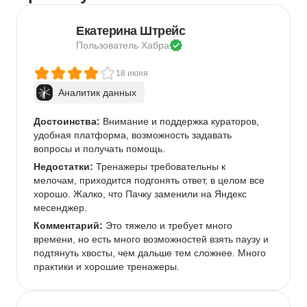
Екатерина Штрейс
Пользователь 
Хабра
18 июня
Аналитик данных
Достоинства:
 Внимание и поддержка кураторов, 
удобная платформа, возможность задавать 
вопросы и получать помощь.
Недостатки:
 Тренажеры требовательны к 
мелочам, приходится подгонять ответ, в целом все 
хорошо. Жалко, что Пачку заменили на Яндекс 
месенджер.
Комментарий:
 Это тяжело и требует много 
времени, но есть много возможностей взять паузу и 
подтянуть хвосты, чем дальше тем сложнее. Много 
практики и хорошие тренажеры.