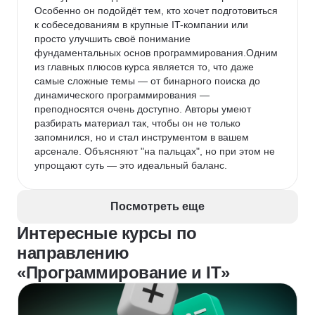
Особенно он подойдёт тем, кто хочет подготовиться 
к собеседованиям в крупные IT-компании или 
просто улучшить своё понимание 
фундаментальных основ программирования.Одним 
из главных плюсов курса является то, что даже 
самые сложные темы — от бинарного поиска до 
динамического программирования — 
преподносятся очень доступно. Авторы умеют 
разбирать материал так, чтобы он не только 
запомнился, но и стал инструментом в вашем 
арсенале. Объясняют "на пальцах", но при этом не 
упрощают суть — это идеальный баланс.
Посмотреть еще
Интересные курсы по
направлению
«Программирование и IT»