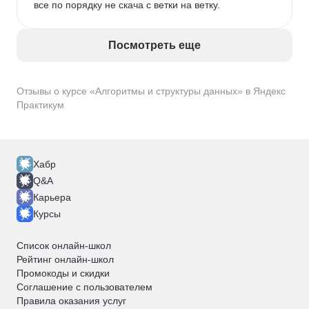
все по порядку не скача с ветки на ветку. 
Посмотреть еще
Отзывы о курсе «Алгоритмы и структуры данных» в Яндекс
Практикум
Хабр
Q&A
Карьера
Курсы
Список онлайн-школ
Рейтинг онлайн-школ
Промокоды и скидки
Соглашение с пользователем
Правила оказания услуг