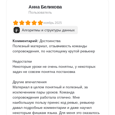
Анна Беликова
Пользователь
ноябрь 2025
Алгоритмы и структуры данных
Комментарий:
 Достоинства

Полезный материал, отзывчивость команды 
сопровождения, по настоящему крутой ревьюер

Недостатки

Некоторые уроки не очень понятны, у некоторых 
задач не совсем понятна постановка

Другие впечатления

Материал в целом понятный и полезный, за 
исключением пары уроков. Команда 
сопровождения работала отлично. Мне 
наибольшую пользу принес код ревью, ревьюер 
давал подробные комментарии и даже научил 
некоторым фишкам языка. Для меня это оказалось 