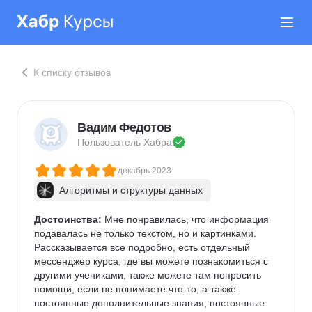
К списку отзывов
Вадим Федотов
Пользователь 
Хабра
декабрь 2023
Алгоритмы и структуры данных
Достоинства:
 Мне понравилась, что информация 
подавалась не только текстом, но и картинками. 
Рассказывается все подробно, есть отдельный 
мессенджер курса, где вы можете познакомиться с 
другими учениками, также можете там попросить 
помощи, если не понимаете что-то, а также 
постоянные дополнительные знания, постоянные 