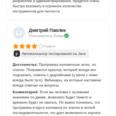
разработки и администрирования, придется очень 
быстро въезжать в огромное количество 
инструментов для пентеста
Дмитрий Павлик
Пользователь 
Хабра
4 марта
Автоматизатор тестирования на Java
Достоинства:
 Программа изложенная четко, по 
этапно. Понравился куратор, который всегда мог 
подсказать, помочь с дедлайнами (у меня с ними 
всегда было туго). Вебинары, на которых наставник 
всегда отвечал на вопросы. 
Комментарий:
 Если вы человек с нулевыми 
знаниями по джаве, возможно будет тяжело и 
времени будет не хватать. Но важно понимать, что 
программа в курсе изложена по этапно в четкой 
последовательности, что дает возможность изучать 