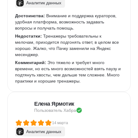
Аналитик данных
Достоинства:
 Внимание и поддержка кураторов, 
удобная платформа, возможность задавать 
вопросы и получать помощь.
Недостатки:
 Тренажеры требовательны к 
мелочам, приходится подгонять ответ, в целом все 
хорошо. Жалко, что Пачку заменили на Яндекс 
месенджер.
Комментарий:
 Это тяжело и требует много 
времени, но есть много возможностей взять паузу и 
подтянуть хвосты, чем дальше тем сложнее. Много 
практики и хорошие тренажеры.
Елена Ярмотик
Пользователь 
Хабра
14 марта
Аналитик данных