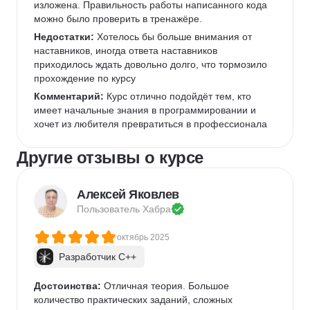
изложена. Правильность работы написанного кода 
можно было проверить в тренажёре.
Недостатки:
 Хотелось бы больше внимания от 
наставников, иногда ответа наставников 
приходилось ждать довольно долго, что тормозило 
прохождение по курсу
Комментарий:
 Курс отлично подойдёт тем, кто 
имеет начальные знания в программировании и 
хочет из любителя превратиться в профессионала
Другие отзывы о курсе
Алексей Яковлев
Пользователь 
Хабра
октябрь 2025
Разработчик C++
Достоинства:
 Отличная теория. Большое 
количество практических заданий, сложных 