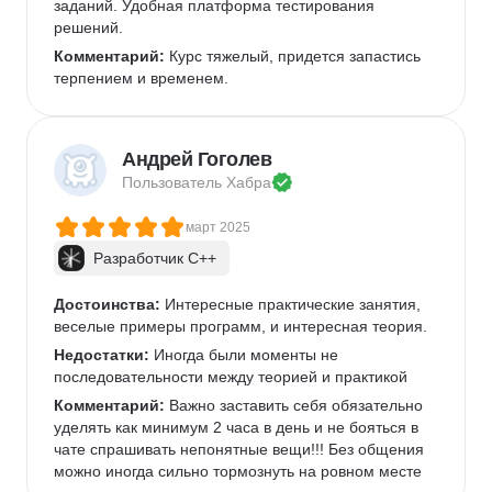
заданий. Удобная платформа тестирования 
решений.
Комментарий:
 Курс тяжелый, придется запастись 
терпением и временем.
Андрей Гоголев
Пользователь 
Хабра
март 2025
Разработчик C++
Достоинства:
 Интересные практические занятия, 
веселые примеры программ, и интересная теория. 
Недостатки:
 Иногда были моменты не 
последовательности между теорией и практикой
Комментарий:
 Важно заставить себя обязательно 
уделять как минимум 2 часа в день и не бояться в 
чате спрашивать непонятные вещи!!! Без общения 
можно иногда сильно тормознуть на ровном месте