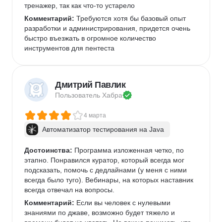
тренажер, так как что-то устарело
Комментарий:
 Требуются хотя бы базовый опыт 
разработки и администрирования, придется очень 
быстро въезжать в огромное количество 
инструментов для пентеста
Дмитрий Павлик
Пользователь 
Хабра
4 марта
Автоматизатор тестирования на Java
Достоинства:
 Программа изложенная четко, по 
этапно. Понравился куратор, который всегда мог 
подсказать, помочь с дедлайнами (у меня с ними 
всегда было туго). Вебинары, на которых наставник 
всегда отвечал на вопросы. 
Комментарий:
 Если вы человек с нулевыми 
знаниями по джаве, возможно будет тяжело и 