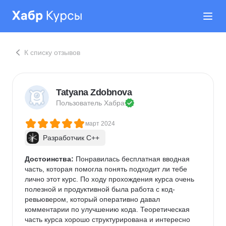
К списку отзывов
Tatyana Zdobnova
Пользователь 
Хабра
март 2024
Разработчик C++
Достоинства:
 Понравилась бесплатная вводная 
часть, которая помогла понять подходит ли тебе 
лично этот курс. По ходу прохождения курса очень 
полезной и продуктивной была работа с код-
ревьювером, который оперативно давал 
комментарии по улучшению кода. Теоретическая 
часть курса хорошо структурирована и интересно 