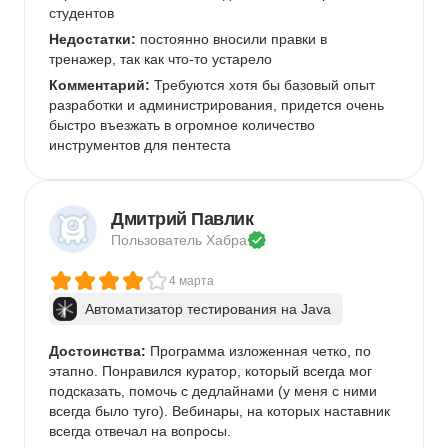
студентов
Недостатки:
 постоянно вносили правки в 
тренажер, так как что-то устарело
Комментарий:
 Требуются хотя бы базовый опыт 
разработки и администрирования, придется очень 
быстро въезжать в огромное количество 
инструментов для пентеста
Дмитрий Павлик
Пользователь 
Хабра
4 марта
Автоматизатор тестирования на Java
Достоинства:
 Программа изложенная четко, по 
этапно. Понравился куратор, который всегда мог 
подсказать, помочь с дедлайнами (у меня с ними 
всегда было туго). Вебинары, на которых наставник 
всегда отвечал на вопросы. 