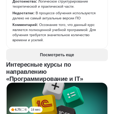
Достоинства:
 Логическое структурирование 
теоретической и практической части.
Недостатки:
 В процессе обучения используются 
далеко не самый актуальные версии ПО
Комментарий:
 Осознание того, что данный курс 
является полноценной учебной программой. Для 
обучения требуется значительное количество 
времени и усилий. 
Посмотреть еще
Интересные курсы по
направлению
«Программирование и IT»
4.75
6
18 мес