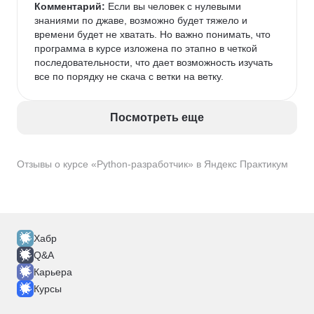
Комментарий:
 Если вы человек с нулевыми 
знаниями по джаве, возможно будет тяжело и 
времени будет не хватать. Но важно понимать, что 
программа в курсе изложена по этапно в четкой 
последовательности, что дает возможность изучать 
все по порядку не скача с ветки на ветку. 
Посмотреть еще
Отзывы о курсе «Python-разработчик» в Яндекс Практикум
Хабр
Q&A
Карьера
Курсы