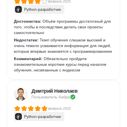
февраль 2025
Python-разработчик
Достоинства:
 Объём программы достаточный для 
того, чтобы в последствии делать свои проекты 
самостоятельно
Недостатки:
 Темп обучения слишком высокий и 
очень тяжело усваивается информация для людей, 
которые впервые знакомятся с программированием
Комментарий:
 Обязательно пройдите 
ознакомительные короткие курсы перед началом 
обучения, несвязанные с яндексом
Дмитрий Николаев
Пользователь 
Хабра
февраль 2025
Python-разработчик