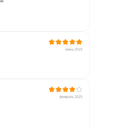
ой 
июнь 2025
февраль 2025