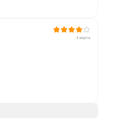
4 марта
 