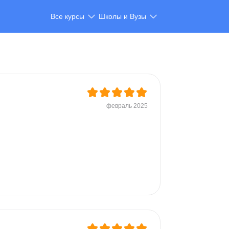
Все курсы
Школы и Вузы
февраль 2025