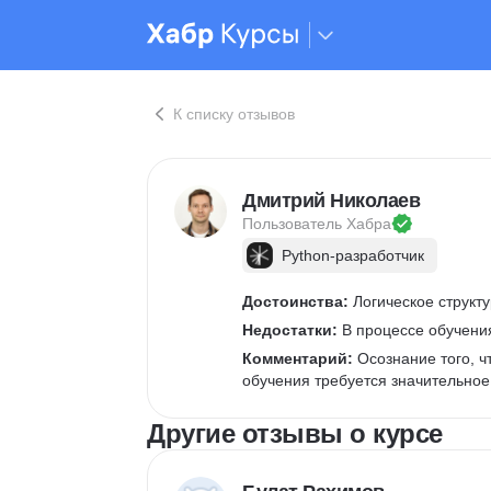
К списку отзывов
Дмитрий Николаев
Пользователь 
Хабра
Python-разработчик
Достоинства:
 Логическое структ
Недостатки:
 В процессе обучени
Комментарий:
 Осознание того, 
обучения требуется значительное
Другие отзывы о курсе