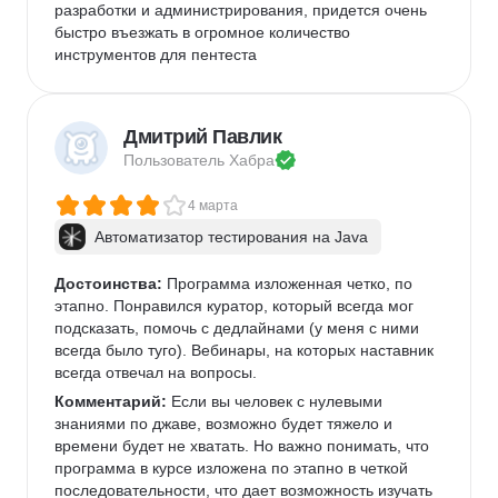
разработки и администрирования, придется очень 
быстро въезжать в огромное количество 
инструментов для пентеста
Дмитрий Павлик
Пользователь 
Хабра
4 марта
Автоматизатор тестирования на Java
Достоинства:
 Программа изложенная четко, по 
этапно. Понравился куратор, который всегда мог 
подсказать, помочь с дедлайнами (у меня с ними 
всегда было туго). Вебинары, на которых наставник 
всегда отвечал на вопросы. 
Комментарий:
 Если вы человек с нулевыми 
знаниями по джаве, возможно будет тяжело и 
времени будет не хватать. Но важно понимать, что 
программа в курсе изложена по этапно в четкой 
последовательности, что дает возможность изучать 