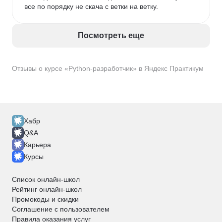
все по порядку не скача с ветки на ветку. 
Посмотреть еще
Отзывы о курсе «Python-разработчик» в Яндекс Практикум
Хабр
Q&A
Карьера
Курсы
Список онлайн-школ
Рейтинг онлайн-школ
Промокоды и скидки
Соглашение с пользователем
Правила оказания услуг