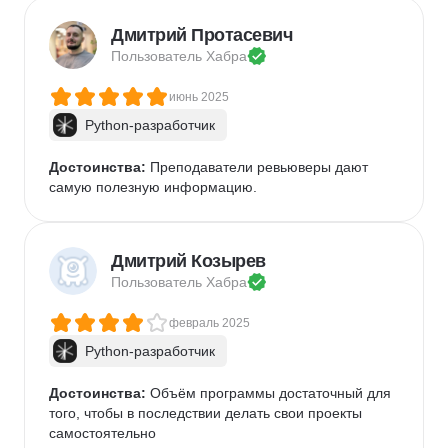
Дмитрий Протасевич
Пользователь 
Хабра
июнь 2025
Python-разработчик
Достоинства:
 Преподаватели ревьюверы дают 
самую полезную информацию.
Дмитрий Козырев
Пользователь 
Хабра
февраль 2025
Python-разработчик
Достоинства:
 Объём программы достаточный для 
того, чтобы в последствии делать свои проекты 
самостоятельно