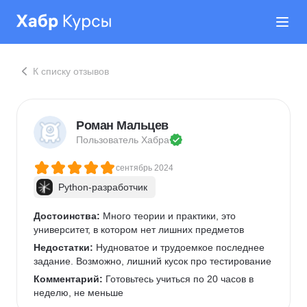
К списку отзывов
Роман Мальцев
Пользователь 
Хабра
сентябрь 2024
Python-разработчик
Достоинства:
 Много теории и практики, это 
университет, в котором нет лишних предметов
Недостатки:
 Нудноватое и трудоемкое последнее 
задание. Возможно, лишний кусок про тестирование
Комментарий:
 Готовьтесь учиться по 20 часов в 
неделю, не меньше