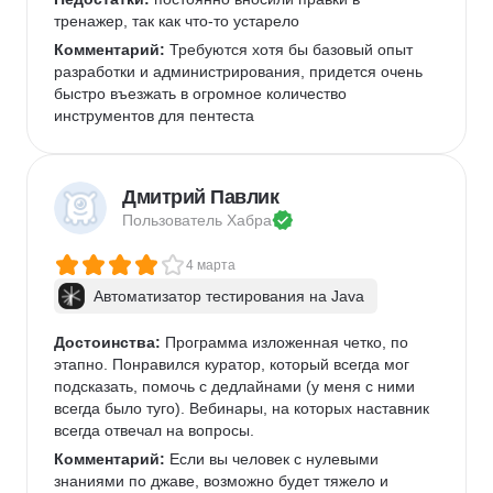
тренажер, так как что-то устарело
Комментарий:
 Требуются хотя бы базовый опыт 
разработки и администрирования, придется очень 
быстро въезжать в огромное количество 
инструментов для пентеста
Дмитрий Павлик
Пользователь 
Хабра
4 марта
Автоматизатор тестирования на Java
Достоинства:
 Программа изложенная четко, по 
этапно. Понравился куратор, который всегда мог 
подсказать, помочь с дедлайнами (у меня с ними 
всегда было туго). Вебинары, на которых наставник 
всегда отвечал на вопросы. 
Комментарий:
 Если вы человек с нулевыми 
знаниями по джаве, возможно будет тяжело и 