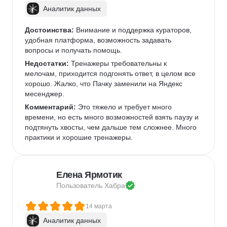
Аналитик данных
Достоинства:
 Внимание и поддержка кураторов, 
удобная платформа, возможность задавать 
вопросы и получать помощь.
Недостатки:
 Тренажеры требовательны к 
мелочам, приходится подгонять ответ, в целом все 
хорошо. Жалко, что Пачку заменили на Яндекс 
месенджер.
Комментарий:
 Это тяжело и требует много 
времени, но есть много возможностей взять паузу и 
подтянуть хвосты, чем дальше тем сложнее. Много 
практики и хорошие тренажеры.
Елена Ярмотик
Пользователь 
Хабра
14 марта
Аналитик данных