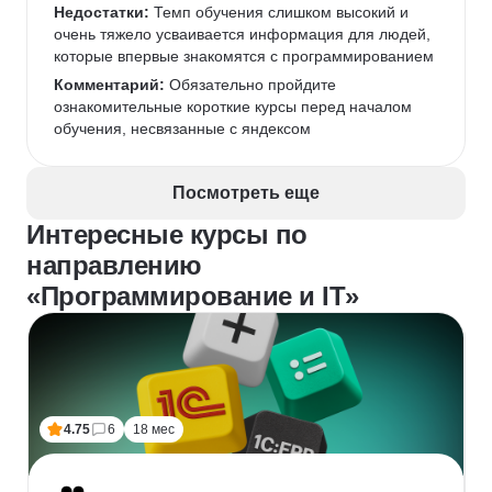
Недостатки:
 Темп обучения слишком высокий и 
очень тяжело усваивается информация для людей, 
которые впервые знакомятся с программированием
Комментарий:
 Обязательно пройдите 
ознакомительные короткие курсы перед началом 
обучения, несвязанные с яндексом
Посмотреть еще
Интересные курсы по
направлению
«Программирование и IT»
4.75
6
18 мес