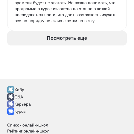
времени будет не хватать. Но важно понимать, что 
программа в курсе изложена по этапно в четкой 
последовательности, что дает возможность изучать 
все по порядку не скача с ветки на ветку. 
Посмотреть еще
Хабр
Q&A
Карьера
Курсы
Список онлайн-школ
Рейтинг онлайн-школ