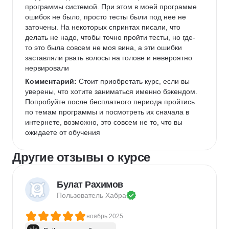
программы системой. При этом в моей программе 
ошибок не было, просто тесты были под нее не 
заточены. На некоторых спринтах писали, что 
делать не надо, чтобы точно пройти тесты, но где-
то это была совсем не моя вина, а эти ошибки 
заставляли рвать волосы на голове и невероятно 
нервировали 
Комментарий:
 Стоит приобретать курс, если вы 
уверены, что хотите заниматься именно бэкендом. 
Попробуйте после бесплатного периода пройтись 
по темам программы и посмотреть их сначала в 
интернете, возможно, это совсем не то, что вы 
ожидаете от обучения
Другие отзывы о курсе
Булат Рахимов
Пользователь 
Хабра
ноябрь 2025