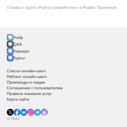
Отзывы о курсе «Python-разработчик» в Яндекс Практикум
Хабр
Q&A
Карьера
Курсы
Список онлайн-школ
Рейтинг онлайн-школ
Промокоды и скидки
Соглашение с пользователем
Правила оказания услуг
Карта сайта
© Habr