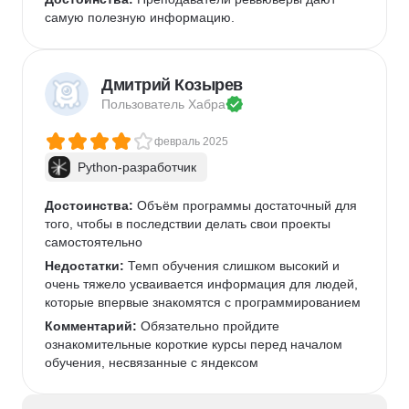
самую полезную информацию.
Дмитрий Козырев
Пользователь 
Хабра
февраль 2025
Python-разработчик
Достоинства:
 Объём программы достаточный для 
того, чтобы в последствии делать свои проекты 
самостоятельно
Недостатки:
 Темп обучения слишком высокий и 
очень тяжело усваивается информация для людей, 
которые впервые знакомятся с программированием
Комментарий:
 Обязательно пройдите 
ознакомительные короткие курсы перед началом 
обучения, несвязанные с яндексом