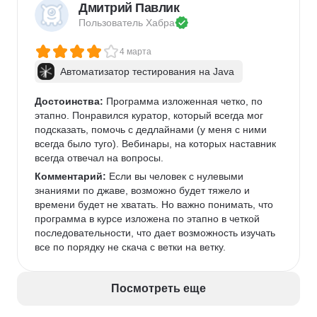
Дмитрий Павлик
Пользователь 
Хабра
4 марта
Автоматизатор тестирования на Java
Достоинства:
 Программа изложенная четко, по 
этапно. Понравился куратор, который всегда мог 
подсказать, помочь с дедлайнами (у меня с ними 
всегда было туго). Вебинары, на которых наставник 
всегда отвечал на вопросы. 
Комментарий:
 Если вы человек с нулевыми 
знаниями по джаве, возможно будет тяжело и 
времени будет не хватать. Но важно понимать, что 
программа в курсе изложена по этапно в четкой 
последовательности, что дает возможность изучать 
все по порядку не скача с ветки на ветку. 
Посмотреть еще