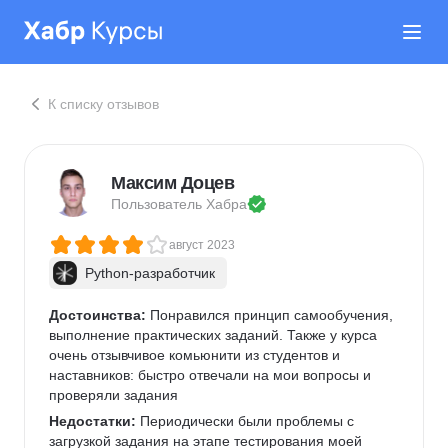
К списку отзывов
Максим Доцев
Пользователь 
Хабра
август 2023
Python-разработчик
Достоинства:
 Понравился принцип самообучения, 
выполнение практических заданий. Также у курса 
очень отзывчивое комьюнити из студентов и 
наставников: быстро отвечали на мои вопросы и 
проверяли задания
Недостатки:
 Периодически были проблемы с 
загрузкой задания на этапе тестирования моей 