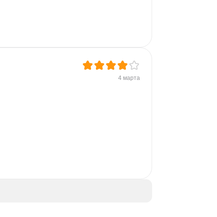
4 марта
 