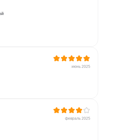
ой 
июнь 2025
февраль 2025