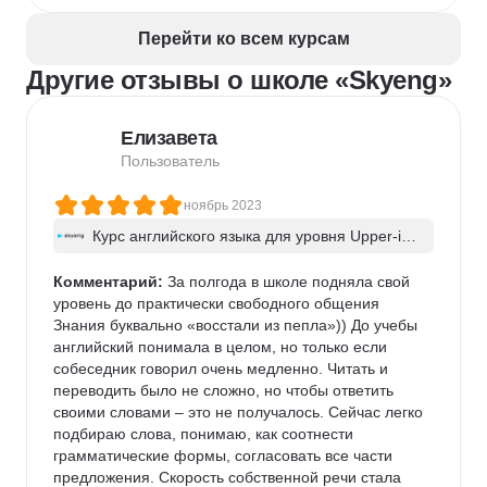
Перейти ко всем курсам
Другие отзывы о школе «Skyeng»
Елизавета
Пользователь
ноябрь 2023
Курс английского языка для уровня Upper-int
ermediate
Комментарий:
 За полгода в школе подняла свой 
уровень до практически свободного общения

Знания буквально «восстали из пепла»)) До учебы 
английский понимала в целом, но только если 
собеседник говорил очень медленно. Читать и 
переводить было не сложно, но чтобы ответить 
своими словами – это не получалось. Сейчас легко 
подбираю слова, понимаю, как соотнести 
грамматические формы, согласовать все части 
предложения. Скорость собственной речи стала 