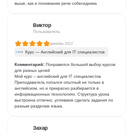
выше, как и понимание речи собеседника
Виктор
Пользователь
декабрь 2022
Курс — Английский для IT специалистов
Комментарий:
 Понравился большой выбор курсов 
для разных целей

Мой курс – английский для IT специалистов. 
Преподаватель попался опытный не только в 
английском, но и прекрасно разбирается в 
информационных технологиях. Структура урока 
выстроена отлично, успеваем сделать задания по 
разным разделам языка.
Захар