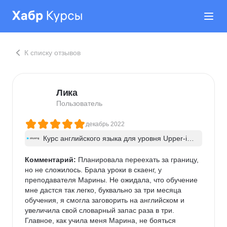
К списку отзывов
Лика
Пользователь
декабрь 2022
Курс английского языка для уровня Upper-int
ermediate
Комментарий:
 Планировала переехать за границу, 
но не сложилось. Брала уроки в скаенг, у 
преподавателя Марины. Не ожидала, что обучение 
мне дастся так легко, буквально за три месяца 
обучения, я смогла заговорить на английском и 
увеличила свой словарный запас раза в три. 
Главное, как учила меня Марина, не бояться 