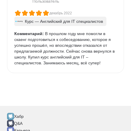
Пользователь
декабрь 2022
Курс — Английский для IT специалистов
Комментарий:
 В прошлом году мне помогли в 
скаенг подготовиться к собеседованию, которое я 
успешно прошёл, но впоследствии отказался от 
предлагаемой должности. Сейчас снова вернулся в 
школу. Купил курс английский для IT – 
специалистов. Занимаюсь месяц, всё супер!
Хабр
Q&A
Карьера