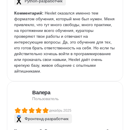
Python-разработчик
Комментарий:
 Hexlet оказался именно тем 
форматом обучения, который мне был нужен. Меня 
привлекло, что тут много свободы, много практики, 
на протяжении всего обучения, кураторы 
проверяют твои работы и отвечают на 
интересующие вопросы. Да, это обучение для тех, 
кто готов брать ответственность на себя. Но если ты 
действительно хочешь войти в программирование 
или прокачать свои навыки, Hexlet даёт очень 
крепкую базу, живое общение с опытными 
айтишниками.
Валера
Пользователь
декабрь 2025
Фронтенд-разработчик