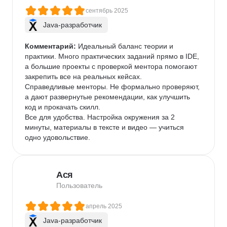
сентябрь 2025
Java-разработчик
Комментарий:
 Идеальный баланс теории и 
практики. Много практических заданий прямо в IDE, 
а большие проекты с проверкой ментора помогают 
закрепить все на реальных кейсах.

Справедливые менторы. Не формально проверяют, 
а дают развернутые рекомендации, как улучшить 
код и прокачать скилл.

Все для удобства. Настройка окружения за 2 
минуты, материалы в тексте и видео — учиться 
одно удовольствие.
Ася
Пользователь
апрель 2025
Java-разработчик