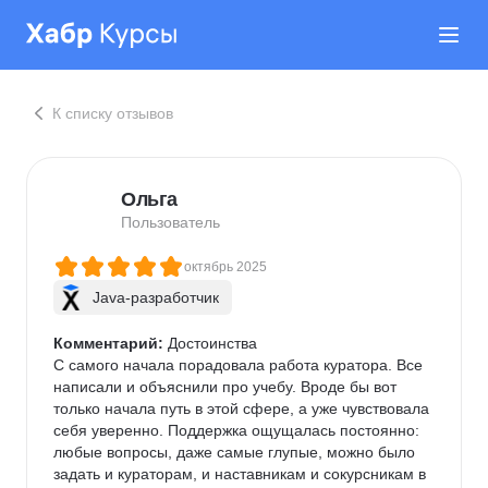
К списку отзывов
Ольга
Пользователь
октябрь 2025
Java-разработчик
Комментарий:
 Достоинства

С самого начала порадовала работа куратора. Все 
написали и объяснили про учебу. Вроде бы вот 
только начала путь в этой сфере, а уже чувствовала 
себя уверенно. Поддержка ощущалась постоянно: 
любые вопросы, даже самые глупые, можно было 
задать и кураторам, и наставникам и сокурсникам в 