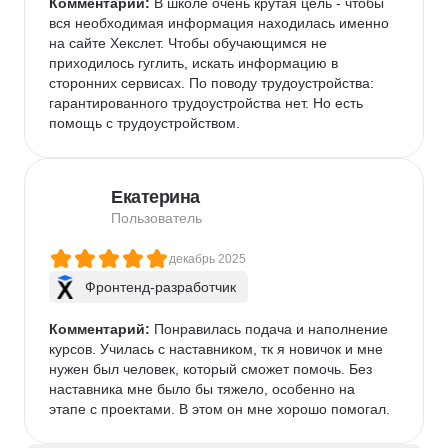
Комментарий:
 В школе очень крутая цель - чтобы 
вся необходимая информация находилась именно 
на сайте Хекслет. Чтобы обучающимся не 
приходилось гуглить, искать информацию в 
сторонних сервисах. По поводу трудоустройства: 
гарантированного трудоустройства нет. Но есть 
помощь с трудоустройством.
Екатерина
Пользователь
декабрь 2025
Фронтенд-разработчик
Комментарий:
 Понравилась подача и наполнение 
курсов. Училась с наставником, тк я новичок и мне 
нужен был человек, который сможет помочь. Без 
наставника мне было бы тяжело, особенно на 
этапе с проектами. В этом он мне хорошо помогал.