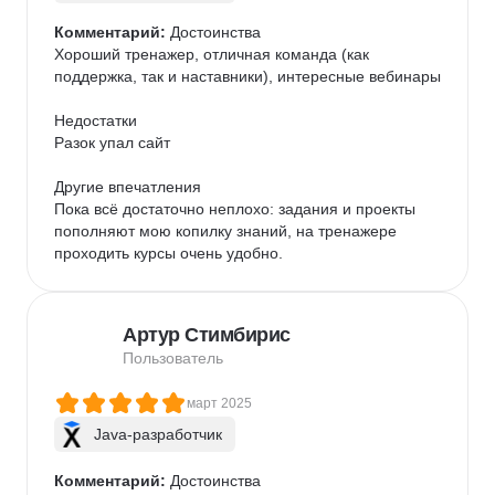
Комментарий:
 Достоинства

Хороший тренажер, отличная команда (как 
поддержка, так и наставники), интересные вебинары

Недостатки

Разок упал сайт

Другие впечатления

Пока всё достаточно неплохо: задания и проекты 
пополняют мою копилку знаний, на тренажере 
проходить курсы очень удобно.
Артур Стимбирис
Пользователь
март 2025
Java-разработчик
Комментарий:
 Достоинства
