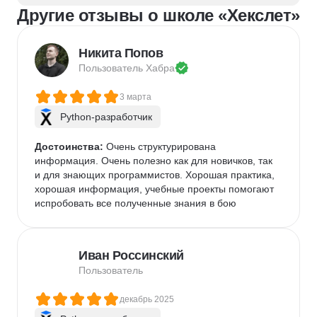
Другие отзывы о школе «Хекслет»
Никита Попов
Пользователь 
Хабра
3 марта
Python-разработчик
Достоинства:
 Очень структурирована 
информация. Очень полезно как для новичков, так 
и для знающих программистов. Хорошая практика, 
хорошая информация, учебные проекты помогают 
испробовать все полученные знания в бою
Иван Россинский
Пользователь
декабрь 2025