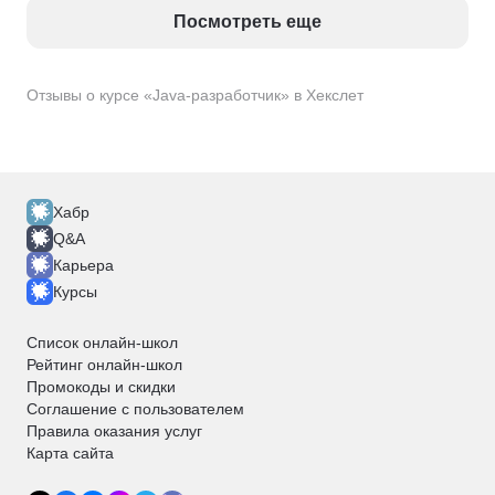
Посмотреть еще
Отзывы о курсе «Java-разработчик» в Хекслет
Хабр
Q&A
Карьера
Курсы
Список онлайн-школ
Рейтинг онлайн-школ
Промокоды и скидки
Соглашение с пользователем
Правила оказания услуг
Карта сайта