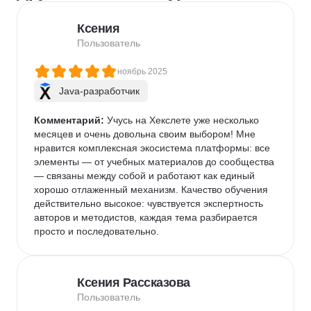
Ксения
Пользователь
ноябрь 2025
Java-разработчик
Комментарий:
 Учусь на Хекслете уже несколько 
месяцев и очень довольна своим выбором! Мне 
нравится комплексная экосистема платформы: все 
элементы — от учебных материалов до сообщества 
— связаны между собой и работают как единый 
хорошо отлаженный механизм. Качество обучения 
действительно высокое: чувствуется экспертность 
авторов и методистов, каждая тема разбирается 
просто и последовательно.
Ксения Рассказова
Пользователь