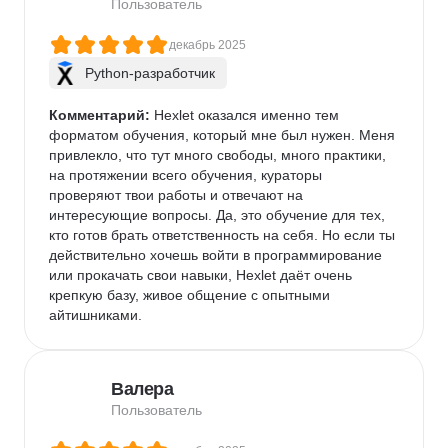
Пользователь
декабрь 2025
Python-разработчик
Комментарий:
 Hexlet оказался именно тем 
форматом обучения, который мне был нужен. Меня 
привлекло, что тут много свободы, много практики, 
на протяжении всего обучения, кураторы 
проверяют твои работы и отвечают на 
интересующие вопросы. Да, это обучение для тех, 
кто готов брать ответственность на себя. Но если ты 
действительно хочешь войти в программирование 
или прокачать свои навыки, Hexlet даёт очень 
крепкую базу, живое общение с опытными 
айтишниками.
Валера
Пользователь