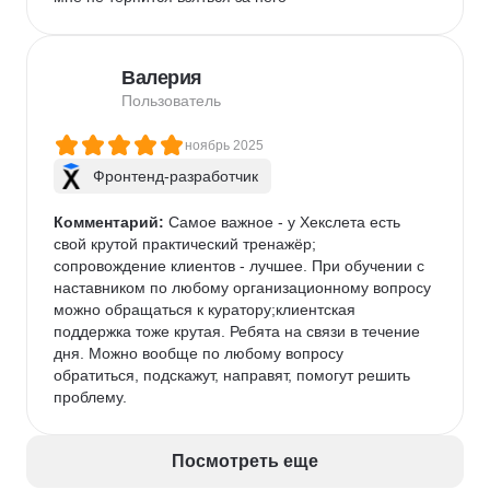
Валерия
Пользователь
ноябрь 2025
Фронтенд-разработчик
Комментарий:
 Самое важное - у Хекслета есть 
свой крутой практический тренажёр; 
сопровождение клиентов - лучшее. При обучении с 
наставником по любому организационному вопросу 
можно обращаться к куратору;клиентская 
поддержка тоже крутая. Ребята на связи в течение 
дня. Можно вообще по любому вопросу 
обратиться, подскажут, направят, помогут решить 
проблему.
Посмотреть еще