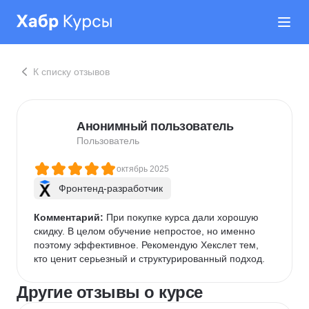
К списку отзывов
Анонимный пользователь
Пользователь
октябрь 2025
Фронтенд-разработчик
Комментарий:
 При покупке курса дали хорошую 
скидку. В целом обучение непростое, но именно 
поэтому эффективное. Рекомендую Хекслет тем, 
кто ценит серьезный и структурированный подход.
Другие отзывы о курсе