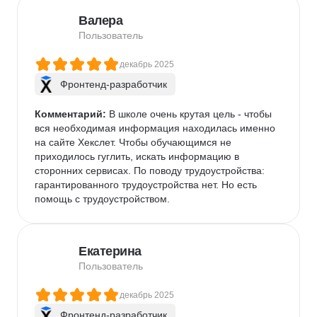
Валера
Пользователь
декабрь 2025
Фронтенд-разработчик
Комментарий:
 В школе очень крутая цель - чтобы 
вся необходимая информация находилась именно 
на сайте Хекслет. Чтобы обучающимся не 
приходилось гуглить, искать информацию в 
сторонних сервисах. По поводу трудоустройства: 
гарантированного трудоустройства нет. Но есть 
помощь с трудоустройством.
Екатерина
Пользователь
декабрь 2025
Фронтенд-разработчик