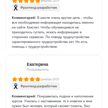
декабрь 2025
Фронтенд-разработчик
Комментарий:
 В школе очень крутая цель - чтобы 
вся необходимая информация находилась именно 
на сайте Хекслет. Чтобы обучающимся не 
приходилось гуглить, искать информацию в 
сторонних сервисах. По поводу трудоустройства: 
гарантированного трудоустройства нет. Но есть 
помощь с трудоустройством.
Екатерина
Пользователь
декабрь 2025
Фронтенд-разработчик
Комментарий:
 Понравилась подача и наполнение 
курсов. Училась с наставником, тк я новичок и мне 
нужен был человек, который сможет помочь. Без 