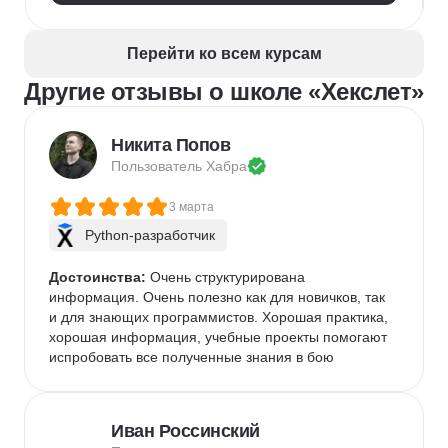
Перейти ко всем курсам
Другие отзывы о школе «Хекслет»
Никита Попов
Пользователь 
Хабра
3 марта
Python-разработчик
Достоинства:
 Очень структурирована 
информация. Очень полезно как для новичков, так 
и для знающих программистов. Хорошая практика, 
хорошая информация, учебные проекты помогают 
испробовать все полученные знания в бою
Иван Россинский