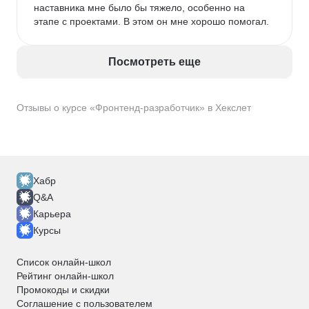
наставника мне было бы тяжело, особенно на 
этапе с проектами. В этом он мне хорошо помогал.
Посмотреть еще
Отзывы о курсе «Фронтенд-разработчик» в Хекслет
Хабр
Q&A
Карьера
Курсы
Список онлайн-школ
Рейтинг онлайн-школ
Промокоды и скидки
Соглашение с пользователем