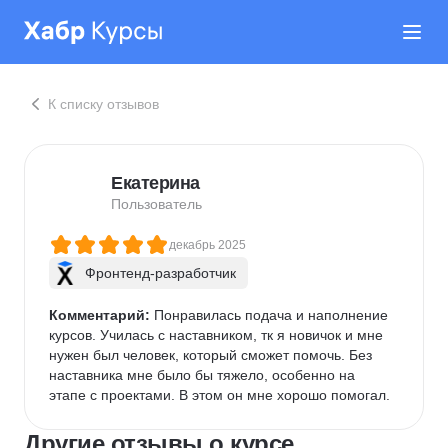
К списку отзывов
Екатерина
Пользователь
декабрь 2025
Фронтенд-разработчик
Комментарий:
 Понравилась подача и наполнение 
курсов. Училась с наставником, тк я новичок и мне 
нужен был человек, который сможет помочь. Без 
наставника мне было бы тяжело, особенно на 
этапе с проектами. В этом он мне хорошо помогал.
Другие отзывы о курсе