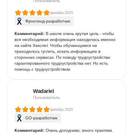
Пользователь
декабрь 2025
Фронтенд-разработчик
Комментарий:
 В школе очень крутая цель - чтобы 
вся необходимая информация находилась именно 
на сайте Хекслет. Чтобы обучающимся не 
приходилось гуглить, искать информацию в 
сторонних сервисах. По поводу трудоустройства: 
гарантированного трудоустройства нет. Но есть 
помощь с трудоустройством.
Wadariel
Пользователь
декабрь 2025
GO-разработчик
Комментарий:
 Очень доходчиво, много практики.