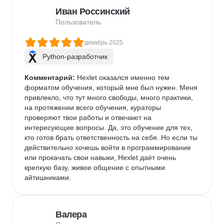
Иван Россинский
Пользователь
декабрь 2025
Python-разработчик
Комментарий:
 Hexlet оказался именно тем 
форматом обучения, который мне был нужен. Меня 
привлекло, что тут много свободы, много практики, 
на протяжении всего обучения, кураторы 
проверяют твои работы и отвечают на 
интересующие вопросы. Да, это обучение для тех, 
кто готов брать ответственность на себя. Но если ты 
действительно хочешь войти в программирование 
или прокачать свои навыки, Hexlet даёт очень 
крепкую базу, живое общение с опытными 
айтишниками.
Валера