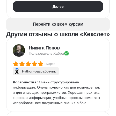
Далее
Перейти ко всем курсам
Другие отзывы о школе «Хекслет»
Никита Попов
Пользователь 
Хабра
3 марта
Python-разработчик
Достоинства:
 Очень структурирована 
информация. Очень полезно как для новичков, так 
и для знающих программистов. Хорошая практика, 
хорошая информация, учебные проекты помогают 
испробовать все полученные знания в бою