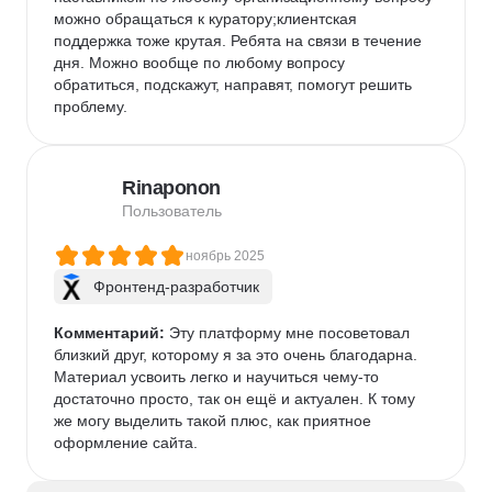
можно обращаться к куратору;клиентская 
поддержка тоже крутая. Ребята на связи в течение 
дня. Можно вообще по любому вопросу 
обратиться, подскажут, направят, помогут решить 
проблему.
Rinaponon
Пользователь
ноябрь 2025
Фронтенд-разработчик
Комментарий:
 Эту платформу мне посоветовал 
близкий друг, которому я за это очень благодарна. 
Материал усвоить легко и научиться чему-то 
достаточно просто, так он ещё и актуален. К тому 
же могу выделить такой плюс, как приятное 
оформление сайта.