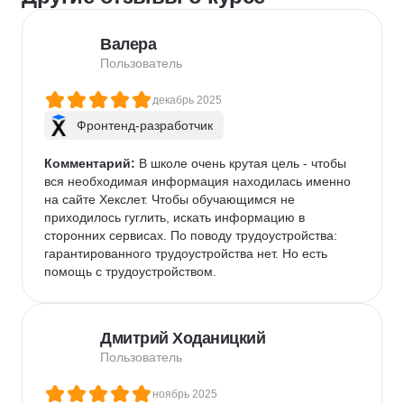
Валера
Пользователь
декабрь 2025
Фронтенд-разработчик
Комментарий:
 В школе очень крутая цель - чтобы 
вся необходимая информация находилась именно 
на сайте Хекслет. Чтобы обучающимся не 
приходилось гуглить, искать информацию в 
сторонних сервисах. По поводу трудоустройства: 
гарантированного трудоустройства нет. Но есть 
помощь с трудоустройством.
Дмитрий Ходаницкий
Пользователь
ноябрь 2025