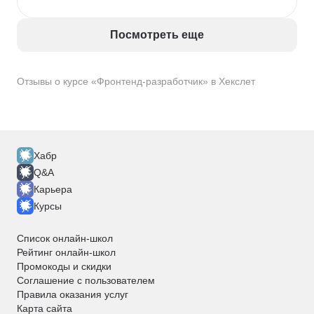
Посмотреть еще
Отзывы о курсе «Фронтенд-разработчик» в Хекслет
Хабр
Q&A
Карьера
Курсы
Список онлайн-школ
Рейтинг онлайн-школ
Промокоды и скидки
Соглашение с пользователем
Правила оказания услуг
Карта сайта