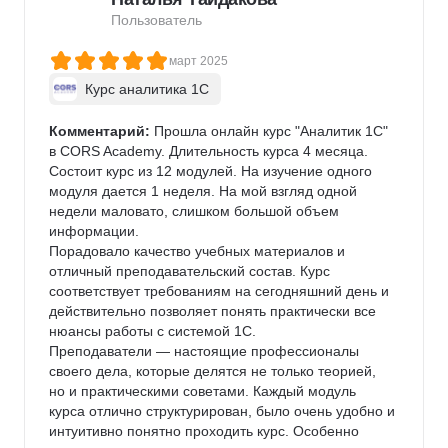
Пользователь
март 2025
Курс аналитика 1C
Комментарий:
 Прошла онлайн курс "Аналитик 1С" 
в CORS Academy. Длительность курса 4 месяца. 
Состоит курс из 12 модулей. На изучение одного 
модуля дается 1 неделя. На мой взгляд одной 
недели маловато, слишком большой объем 
информации.

Порадовало качество учебных материалов и 
отличный преподавательский состав. Курс 
соответствует требованиям на сегодняшний день и 
действительно позволяет понять практически все 
нюансы работы с системой 1С.

Преподаватели — настоящие профессионалы 
своего дела, которые делятся не только теорией, 
но и практическими советами. Каждый модуль 
курса отлично структурирован, было очень удобно и 
интуитивно понятно проходить курс. Особенно 