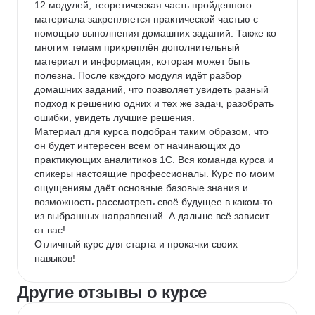
12 модулей, теоретическая часть пройденного 
материала закрепляется практической частью с 
помощью выполнения домашних заданий. Также ко 
многим темам прикреплён дополнительный 
материал и информация, которая может быть 
полезна. После квждого модуля идёт разбор 
домашних заданий, что позволяет увидеть разный 
подход к решению одних и тех же задач, разобрать 
ошибки, увидеть лучшие решения.

Материал для курса подобран таким образом, что 
он будет интересен всем от начинающих до 
практикующих аналитиков 1С. Вся команда курса и 
спикеры настоящие профессионалы. Курс по моим 
ощущениям даёт основные базовые знания и 
возможность рассмотреть своё будущее в каком-то 
из выбранных направлений. А дальше всё зависит 
от вас!

Отличный курс для старта и прокачки своих 
навыков!
Другие отзывы о курсе