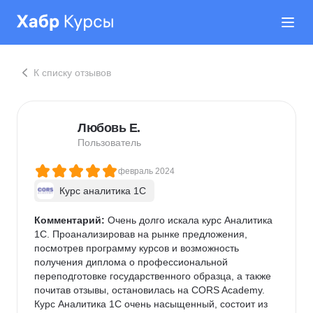
К списку отзывов
Любовь Е.
Пользователь
февраль 2024
Курс аналитика 1C
Комментарий:
 Очень долго искала курс Аналитика 
1С. Проанализировав на рынке предложения, 
посмотрев программу курсов и возможность 
получения диплома о профессиональной 
переподготовке государственного образца, а также 
почитав отзывы, остановилась на CORS Academy.

Курс Аналитика 1С очень насыщенный, состоит из 