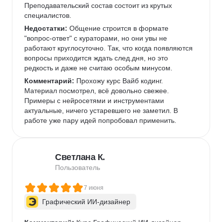
Преподавательский состав состоит из крутых 
специалистов.   
Недостатки:
 Общение строится в формате 
"вопрос-ответ" с кураторами, но они увы не 
работают круглосуточно. Так, что когда появляются 
вопросы приходится ждать след.дня, но это 
редкость и даже не считаю особым минусом. 
Комментарий:
 Прохожу курс Вайб кодинг. 
Материал посмотрел, всё довольно свежее. 
Примеры с нейросетями и инструментами 
актуальные, ничего устаревшего не заметил. В 
работе уже пару идей попробовал применить.  
Светлана К.
Пользователь
7 июня
Графический ИИ-дизайнер