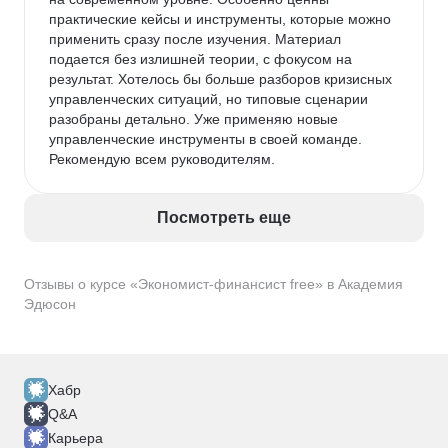
практические кейсы и инструменты, которые можно 
применить сразу после изучения. Материал 
подается без излишней теории, с фокусом на 
результат. Хотелось бы больше разборов кризисных 
управленческих ситуаций, но типовые сценарии 
разобраны детально. Уже применяю новые 
управленческие инструменты в своей команде. 
Рекомендую всем руководителям.
Посмотреть еще
Отзывы о курсе «Экономист-финансист free» в Академия
Эдюсон
Хабр
Q&A
Карьера