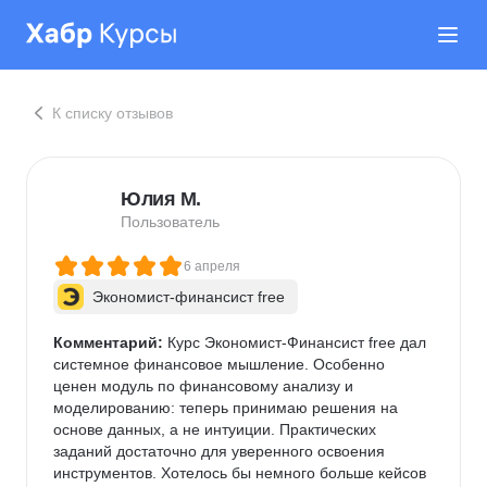
К списку отзывов
Юлия М.
Пользователь
6 апреля
Экономист-финансист free
Комментарий:
 Курс Экономист-Финансист free дал 
системное финансовое мышление. Особенно 
ценен модуль по финансовому анализу и 
моделированию: теперь принимаю решения на 
основе данных, а не интуиции. Практических 
заданий достаточно для уверенного освоения 
инструментов. Хотелось бы немного больше кейсов 