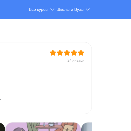
Все курсы
Школы и Вузы
24 января
 