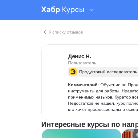
К списку отзывов
Денис Н.
Пользователь
Продуктовый исследователь
Комментарий:
 Обучение по Прод
инструменты для работы. Нравитс
применимых навыков. Куратор все
Недостатков не нашел, курс полн
кто хочет профессионально осво
Интересные курсы по напр